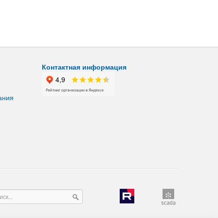
Контактная информация
ания