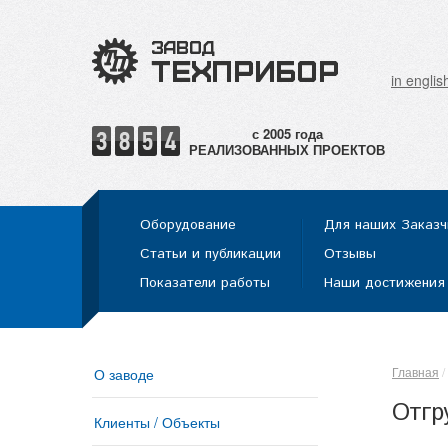
in englis
РЕАЛИЗОВАННЫХ ПРОЕКТОВ
Оборудование
Для наших Заказч
Статьи и публикации
Отзывы
Показатели работы
Наши достижения
Главная
О заводе
Отгр
Клиенты / Объекты