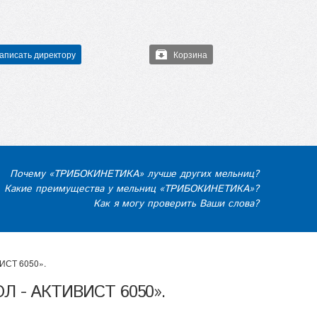
аписать директору
Корзина
Почему «ТРИБОКИНЕТИКА» лучше других мельниц?
Какие преимущества у мельниц «ТРИБОКИНЕТИКА»?
Как я могу проверить Ваши слова?
ИСТ 6050».
ОЛ - АКТИВИСТ 6050».