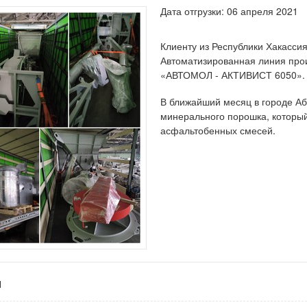
Дата отгрузки: 06 апреля 2021
Клиенту из Республики Хакассия
Автоматизированная линия про
«АВТОМОЛ - АКТИВИСТ 6050».
В ближайший месяц в городе Аб
минерального порошка, который
асфальтобенных смесей.
я