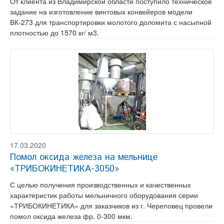
От клиента из Владимирской области поступило техническое
задание на изготовление винтовых конвейеров модели
ВК-273 для транспортировки молотого доломита с насыпной
плотностью до 1570 кг/ м3.
17.03.2020
Помол оксида железа на мельнице
«ТРИБОКИНЕТИКА-3050»
С целью получения производственных и качественных
характеристик работы мельничного оборудования серии
«ТРИБОКИНЕТИКА» для заказчиков из г. Череповец провели
помол оксида железа фр. 0-300 мкм.