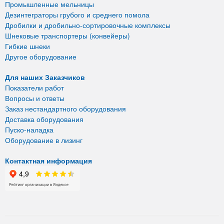
Промышленные мельницы
Дезинтеграторы грубого и среднего помола
Дробилки и дробильно-сортировочные комплексы
Шнековые транспортеры (конвейеры)
Гибкие шнеки
Другое оборудование
Для наших Заказчиков
Показатели работ
Вопросы и ответы
Заказ нестандартного оборудования
Доставка оборудования
Пуско-наладка
Оборудование в лизинг
Контактная информация