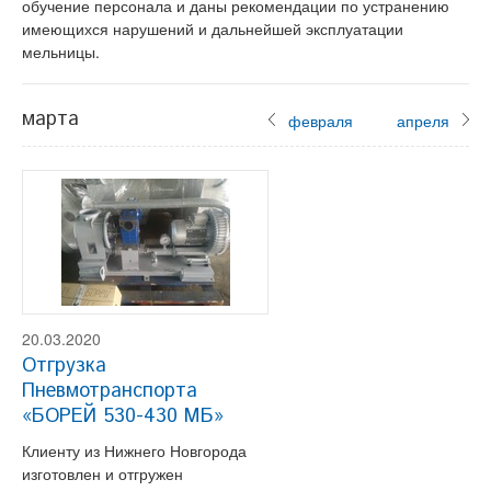
обучение персонала и даны рекомендации по устранению
имеющихся нарушений и дальнейшей эксплуатации
мельницы.
марта
февраля
апреля
20.03.2020
Отгрузка
Пневмотранспорта
«БОРЕЙ 530-430 МБ»
Клиенту из Нижнего Новгорода
изготовлен и отгружен