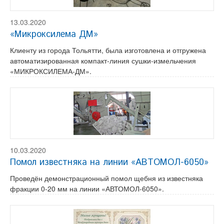
13.03.2020
«Микроксилема ДМ»
Клиенту из города Тольятти, была изготовлена и отгружена
автоматизированная компакт-линия сушки-измельчения
«МИКРОКСИЛЕМА-ДМ».
10.03.2020
Помол известняка на линии «АВТОМОЛ-6050»
Проведён демонстрационный помол щебня из известняка
фракции 0-20 мм на линии «АВТОМОЛ-6050».