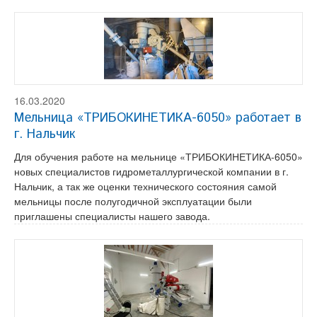
16.03.2020
Мельница «ТРИБОКИНЕТИКА-6050» работает в
г. Нальчик
Для обучения работе на мельнице «ТРИБОКИНЕТИКА-6050»
новых специалистов гидрометаллургической компании в г.
Нальчик, а так же оценки технического состояния самой
мельницы после полугодичной эксплуатации были
приглашены специалисты нашего завода.