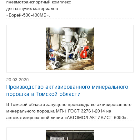
пневмотранспортный комплекс
для сыпучих материалов
«Борей-530-430МБ».
20.03.2020
Производство активированного минерального
порошка в Томской области
В Томской области запущено производство активированного
минерального порошка МП-1 ГОСТ 32761-2014 на
автоматизированной линии «АВТОМОЛ АКТИВИСТ-6050».