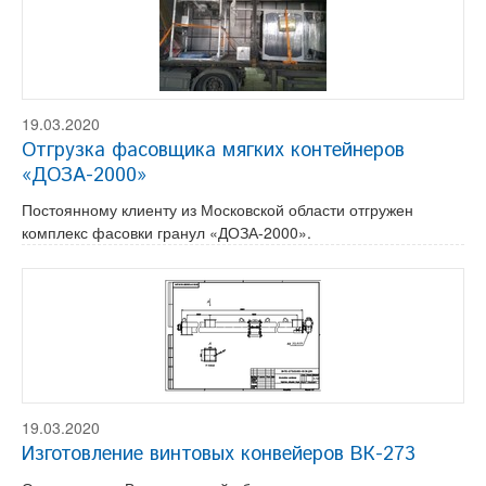
19.03.2020
Отгрузка фасовщика мягких контейнеров
«ДОЗА-2000»
Постоянному клиенту из Московской области отгружен
комплекс фасовки гранул «ДОЗА-2000».
19.03.2020
Изготовление винтовых конвейеров ВК-273