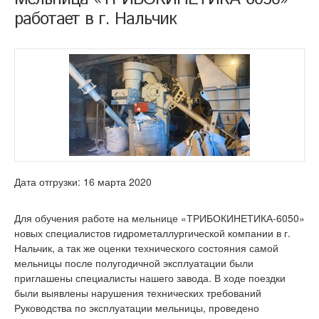
работает в г. Нальчик
Дата отгрузки: 16 марта 2020
Для обучения работе на мельнице «ТРИБОКИНЕТИКА-6050»
новых специалистов гидрометаллургической компании в г.
Нальчик, а так же оценки технического состояния самой
мельницы после полугодичной эксплуатации были
приглашены специалисты нашего завода. В ходе поездки
были выявлены нарушения технических требований
Руководства по эксплуатации мельницы, проведено