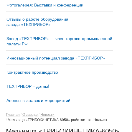
Фотогалерея: Выставки и конференции
Отзывы о работе оборудования
завода «ТЕХПРИБОР»
Завод «ТЕХПРИБОР» — член торгово-промышленной
палаты РФ
Инновационный потенциал завода «ТЕХПРИБОР»
Контрактное производство
ТЕХПРИБОР – детям!
Анонсы выставок и мероприятий
Главная
О заводе
Новости
Мельница «ТРИБОКИНЕТИКА-6050» работает в г. Нальчик
Мельница «ТРИБОКИНЕТИКА-6050»