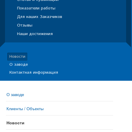
Показатели работы
Для наших Заказчиков
Отзывы
Наши достижения
Новости
О заводе
Контактная информация
О заводе
Клиенты / Объекты
Новости