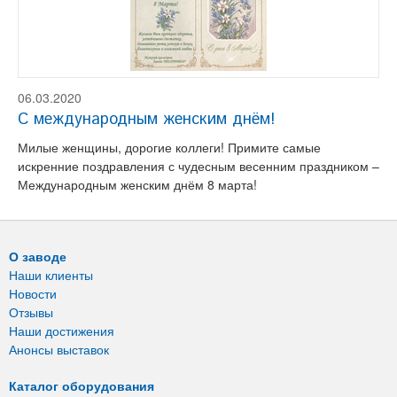
06.03.2020
С международным женским днём!
Милые женщины, дорогие коллеги! Примите самые
искренние поздравления с чудесным весенним праздником –
Международным женским днём 8 марта!
О заводе
Наши клиенты
Новости
Отзывы
Наши достижения
Анонсы выставок
Каталог оборудования