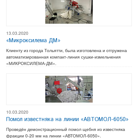
13.03.2020
«Микроксилема ДМ»
Клиенту из города Тольятти, была изготовлена и отгружена
автоматизированная компакт-линия сушки-измельчения
«МИКРОКСИЛЕМА-ДМ».
10.03.2020
Помол известняка на линии «АВТОМОЛ-6050»
Проведён демонстрационный помол щебня из известняка
фракции 0-20 мм на линии «АВТОМОЛ-6050».