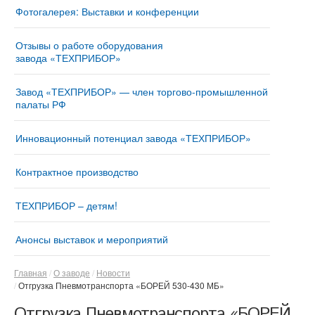
Фотогалерея: Выставки и конференции
Отзывы о работе оборудования
завода «ТЕХПРИБОР»
Завод «ТЕХПРИБОР» — член торгово-промышленной
палаты РФ
Инновационный потенциал завода «ТЕХПРИБОР»
Контрактное производство
ТЕХПРИБОР – детям!
Анонсы выставок и мероприятий
Главная
О заводе
Новости
Отгрузка Пневмотранспорта «БОРЕЙ 530-430 МБ»
Отгрузка Пневмотранспорта «БОРЕЙ