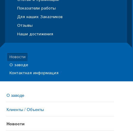
Показатели работы
Для наших Заказчиков
Отзывы
Наши достижения
Новости
О заводе
Контактная информация
О заводе
Клиенты / Объекты
Новости