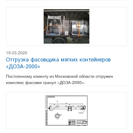
19.03.2020
Отгрузка фасовщика мягких контейнеров
«ДОЗА-2000»
Постоянному клиенту из Московской области отгружен
комплекс фасовки гранул «ДОЗА-2000».