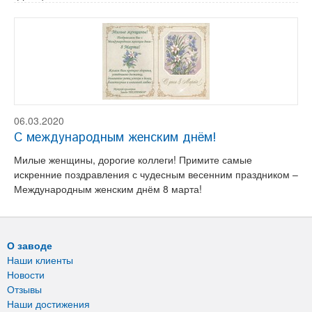
06.03.2020
С международным женским днём!
Милые женщины, дорогие коллеги! Примите самые
искренние поздравления с чудесным весенним праздником –
Международным женским днём 8 марта!
О заводе
Наши клиенты
Новости
Отзывы
Наши достижения