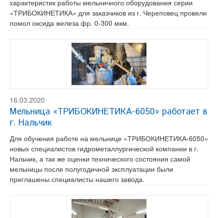
характеристик работы мельничного оборудования серии
«ТРИБОКИНЕТИКА» для заказчиков из г. Череповец провели
помол оксида железа фр. 0-300 мкм.
16.03.2020
Мельница «ТРИБОКИНЕТИКА-6050» работает в
г. Нальчик
Для обучения работе на мельнице «ТРИБОКИНЕТИКА-6050»
новых специалистов гидрометаллургической компании в г.
Нальчик, а так же оценки технического состояния самой
мельницы после полугодичной эксплуатации были
приглашены специалисты нашего завода.