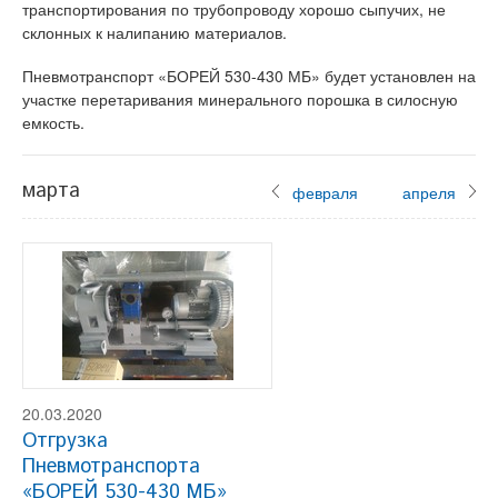
транспортирования по трубопроводу хорошо сыпучих, не
склонных к налипанию материалов.
Пневмотранспорт «БОРЕЙ 530-430 МБ» будет установлен на
участке перетаривания минерального порошка в силосную
емкость.
марта
февраля
апреля
20.03.2020
Отгрузка
Пневмотранспорта
«БОРЕЙ 530-430 МБ»