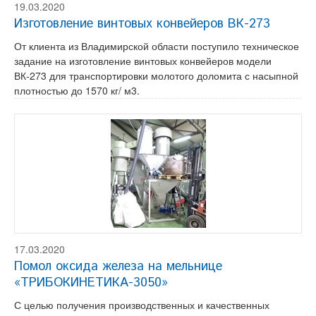
19.03.2020
Изготовление винтовых конвейеров ВК-273
От клиента из Владимирской области поступило техническое
задание на изготовление винтовых конвейеров модели
ВК-273 для транспортировки молотого доломита с насыпной
плотностью до 1570 кг/ м3.
17.03.2020
Помол оксида железа на мельнице
«ТРИБОКИНЕТИКА-3050»
С целью получения производственных и качественных