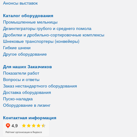
Анонсы выставок
Каталог оборудования
Промышленные мельницы
Дезинтеграторы грубого и среднего помола
Дробилки и дробильно-сортировочные комплексы
Шнековые транспортеры (конвейеры)
Гибкие шнеки
Другое оборудование
Для наших Заказчиков
Показатели работ
Вопросы и ответы
Заказ нестандартного оборудования
Доставка оборудования
Пуско-наладка
Оборудование в лизинг
Контактная информация