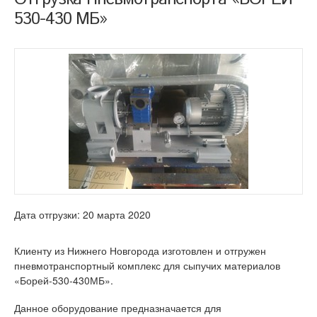
530-430 МБ»
Дата отгрузки: 20 марта 2020
Клиенту из Нижнего Новгорода изготовлен и отгружен
пневмотранспортный комплекс для сыпучих материалов
«Борей-530-430МБ».
Данное оборудование предназначается для