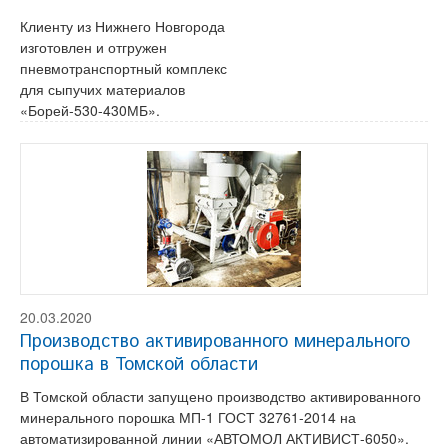
Клиенту из Нижнего Новгорода
изготовлен и отгружен
пневмотранспортный комплекс
для сыпучих материалов
«Борей-530-430МБ».
20.03.2020
Производство активированного минерального
порошка в Томской области
В Томской области запущено производство активированного
минерального порошка МП-1 ГОСТ 32761-2014 на
автоматизированной линии «АВТОМОЛ АКТИВИСТ-6050».