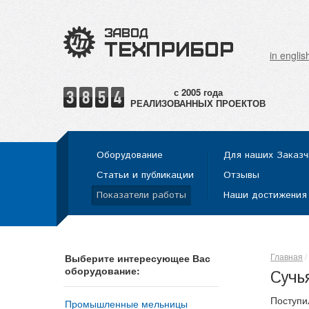
in englis
РЕАЛИЗОВАННЫХ ПРОЕКТОВ
Оборудование
Для наших Заказч
Статьи и публикации
Отзывы
Показатели работы
Наши достижения
Главная
Выберите интересующее Вас
оборудование:
Сучья
Поступи
Промышленные мельницы