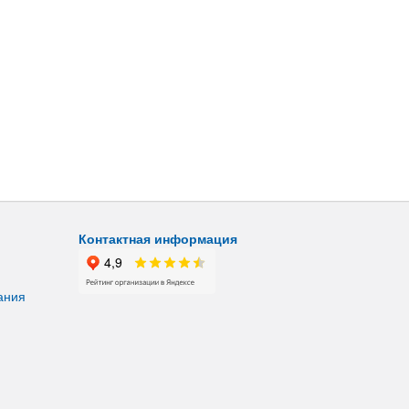
Контактная информация
ания