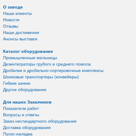
О заводе
Наши клиенты
Новости
Отзывы
Наши достижения
Анонсы выставок
Каталог оборудования
Промышленные мельницы
Дезинтеграторы грубого и среднего помола
Дробилки и дробильно-сортировочные комплексы
Шнековые транспортеры (конвейеры)
Гибкие шнеки
Другое оборудование
Для наших Заказчиков
Показатели работ
Вопросы и ответы
Заказ нестандартного оборудования
Доставка оборудования
Пуско-наладка