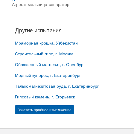
Агрегат мельница-сепаратор
Другие испытания
Мраморная крошка, Узбекистан
Строительный гипс, г. Москва
Обожженный магнезит, г. Оренбург
Медный купорос, г. Екатеринбург
Талькомагнезитовая руда, г. Екатеринбург
Гипсовый камень, г. Егорьевск
Заказать пробное измельчение