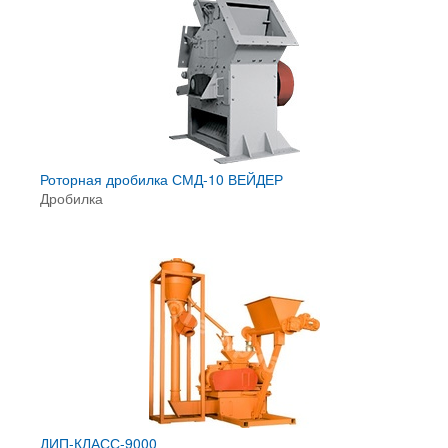
Роторная дробилка СМД-10 ВЕЙДЕР
Дробилка
ДИП-КЛАСС-9000