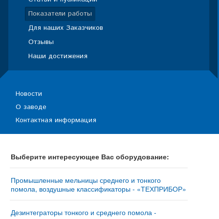
Показатели работы
Для наших Заказчиков
Отзывы
Наши достижения
Новости
О заводе
Контактная информация
Выберите интересующее Вас оборудование:
Промышленные мельницы среднего и тонкого
помола, воздушные классификаторы - «ТЕХПРИБОР»
Мельница «ТРИБОКИНЕТИКА – 10050»
Дезинтеграторы тонкого и среднего помола -
Мельница «ТРИБОКИНЕТИКА – 3050» | Ударно-