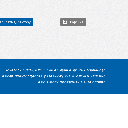
аписать директору
Корзина
Почему «ТРИБОКИНЕТИКА» лучше других мельниц?
Какие преимущества у мельниц «ТРИБОКИНЕТИКА»?
Как я могу проверить Ваши слова?