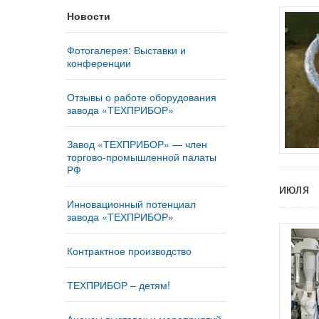
Новости
Фотогалерея: Выставки и
конференции
Отзывы о работе оборудования
завода «ТЕХПРИБОР»
Завод «ТЕХПРИБОР» — член
торгово-промышленной палаты
РФ
июля
Инновационный потенциал
завода «ТЕХПРИБОР»
Контрактное производство
ТЕХПРИБОР – детям!
Анонсы выставок и мероприятий