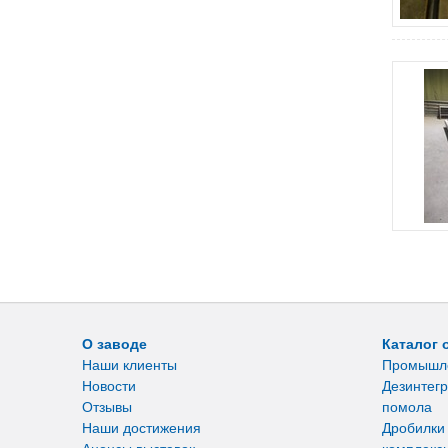
О заводе
Каталог 
Наши клиенты
Промышл
Новости
Дезинтегр
Отзывы
помола
Наши достижения
Дробилки