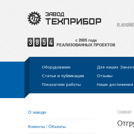
in englis
РЕАЛИЗОВАННЫХ ПРОЕКТОВ
Оборудование
Для наших Заказч
Статьи и публикации
Отзывы
Показатели работы
Наши достижения
Главная
О заводе
Отгр
Клиенты / Объекты