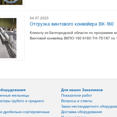
04.07.2023
Отгрузка винтового конвейера ВК-160
Клиенту из Белгородской области по программе м
Винтовой конвейер ВКПО-160 6160-ТН-75/187 по 
оборудования
Для наших Заказчиков
енные мельницы
Показатели работ
аторы грубого и среднего
Вопросы и ответы
Заказ нестандартного оборудов
 и дробильно-сортировочные
Доставка оборудования