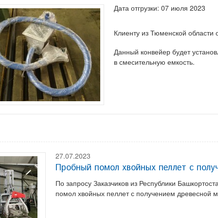
Дата отгрузки: 07 июля 2023
Клиенту из Тюменской области 
Данный конвейер будет установ
в смесительную емкость.
27.07.2023
Пробный помол хвойных пеллет с полу
По запросу Заказчиков из Республики Башкортост
помол хвойных пеллет с получением древесной му