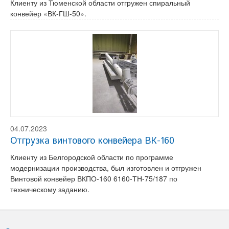
Клиенту из Тюменской области отгружен спиральный
конвейер «ВК-ГШ-50».
04.07.2023
Отгрузка винтового конвейера ВК-160
Клиенту из Белгородской области по программе
модернизации производства, был изготовлен и отгружен
Винтовой конвейер ВКПО-160 6160-ТН-75/187 по
техническому заданию.