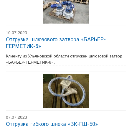
10.07.2023
Отгрузка шлюзового затвора «БАРЬЕР-
ГЕРМЕТИК-6»
Клиенту из Ульяновской области отгружен шлюзовой затвор
«БАРЬЕР-ГЕРМЕТИК-6».
07.07.2023
Отгрузка гибкого шнека «ВК-ГШ-50»