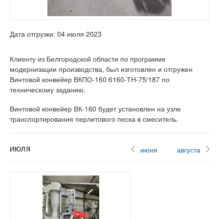
Дата отгрузки: 04 июля 2023
Клиенту из Белгородской области по программе
модернизации производства, был изготовлен и отгружен
Винтовой конвейер ВКПО-160 6160-ТН-75/187 по
техническому заданию.
Винтовой конвейер ВК-160 будет установлен на узле
транспортирования перлитового песка в смеситель.
июля
июня
августа