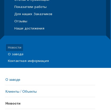
Показатели работы
Для наших Заказчиков
Отзывы
Наши достижения
Новости
О заводе
Контактная информация
О заводе
Клиенты / Объекты
Новости