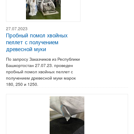
27.07.2023
Пробный помол хвойных
пеллет с получением
древесной муки
По запросу Заказчиков из Республики
Башкортостан 27.07.23. проведен
пробный помол хвойных пеллет с
получением древесной муки марок
180, 250 и 1250.