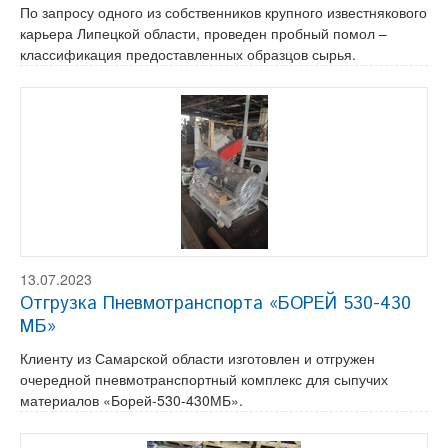
По запросу одного из собственников крупного известнякового
карьера Липецкой области, проведен пробный помол –
классификация предоставленных образцов сырья.
13.07.2023
Отгрузка Пневмотранспорта «БОРЕЙ 530-430
МБ»
Клиенту из Самарской области изготовлен и отгружен
очередной пневмотранспортный комплекс для сыпучих
материалов «Борей-530-430МБ».