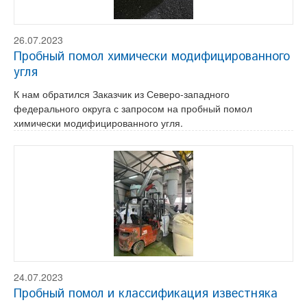
26.07.2023
Пробный помол химически модифицированного
угля
К нам обратился Заказчик из Северо-западного
федерального округа с запросом на пробный помол
химически модифицированного угля.
24.07.2023
Пробный помол и классификация известняка