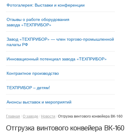
Фотогалерея: Выставки и конференции
Отзывы о работе оборудования
завода «ТЕХПРИБОР»
Завод «ТЕХПРИБОР» — член торгово-промышленной
палаты РФ
Инновационный потенциал завода «ТЕХПРИБОР»
Контрактное производство
ТЕХПРИБОР – детям!
Анонсы выставок и мероприятий
Главная
О заводе
Новости
Отгрузка винтового конвейера ВК-160
Отгрузка винтового конвейера ВК-160