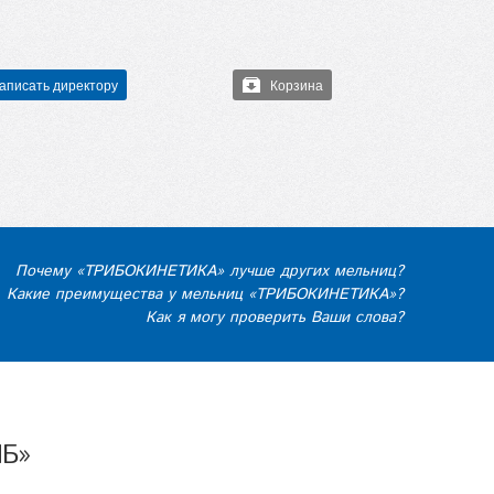
аписать директору
Корзина
Почему «ТРИБОКИНЕТИКА» лучше других мельниц?
Какие преимущества у мельниц «ТРИБОКИНЕТИКА»?
Как я могу проверить Ваши слова?
МБ»