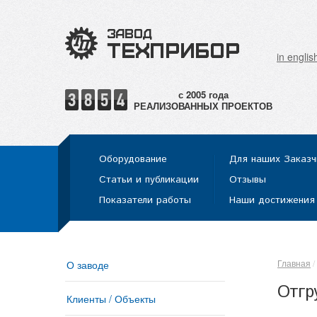
in englis
РЕАЛИЗОВАННЫХ ПРОЕКТОВ
Оборудование
Для наших Заказч
Статьи и публикации
Отзывы
Показатели работы
Наши достижения
Главная
О заводе
Отгр
Клиенты / Объекты