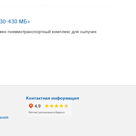
530-430 МБ»
ужен пневмотранспортный комплекс для сыпучих
Контактная информация
ания