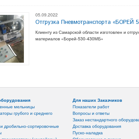
05.09.2022
Отгрузка Пневмотранспорта «БОРЕЙ 
Клиенту из Самарской области изготовлен и отгр
материалов «Борей-530-430МБ»
оборудования
Для наших Заказчиков
енные мельницы
Показатели работ
аторы грубого и среднего
Вопросы и ответы
Заказ нестандартного оборудов
 и дробильно-сортировочные
Доставка оборудования
ы
Пуско-наладка