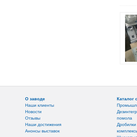
О заводе
Каталог 
Наши клиенты
Промышл
Новости
Дезинтегр
Отзывы
помола
Наши достижения
Дробилки
Анонсы выставок
комплекс