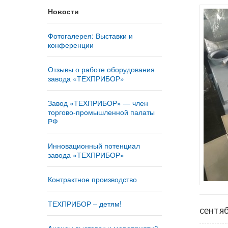
Новости
Фотогалерея: Выставки и
конференции
Отзывы о работе оборудования
завода «ТЕХПРИБОР»
Завод «ТЕХПРИБОР» — член
торгово-промышленной палаты
РФ
Инновационный потенциал
завода «ТЕХПРИБОР»
Контрактное производство
ТЕХПРИБОР – детям!
сентя
Анонсы выставок и мероприятий