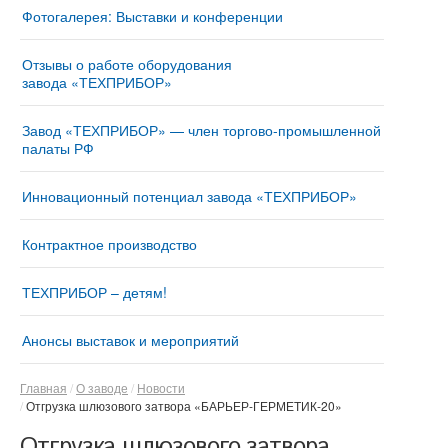
Фотогалерея: Выставки и конференции
Отзывы о работе оборудования
завода «ТЕХПРИБОР»
Завод «ТЕХПРИБОР» — член торгово-промышленной
палаты РФ
Инновационный потенциал завода «ТЕХПРИБОР»
Контрактное производство
ТЕХПРИБОР – детям!
Анонсы выставок и мероприятий
Главная
О заводе
Новости
Отгрузка шлюзового затвора «БАРЬЕР-ГЕРМЕТИК-20»
Отгрузка шлюзового затвора