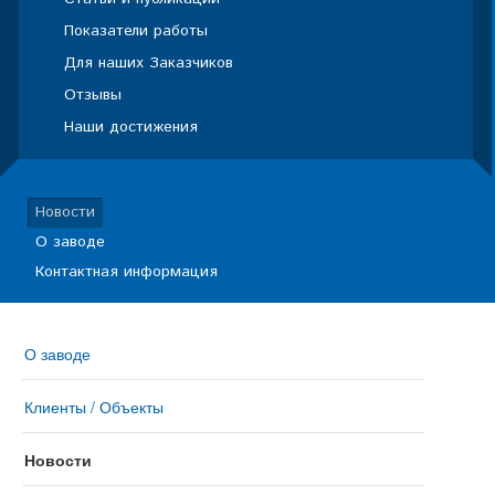
Показатели работы
Для наших Заказчиков
Отзывы
Наши достижения
Новости
О заводе
Контактная информация
О заводе
Клиенты / Объекты
Новости