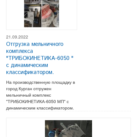
21.09.2022
Отгрузка мельничного
комплекса
"ТРИБОКИНЕТИКА-6050 "
с динамическим
классификатором.
На производственную площадку в
город Курган отгружен
мельничный комплекс
"ТРИБОКИНЕТИКА-6050 МП" с
динамическим классификатором.