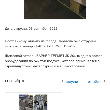
Дата отгрузки: 08 сентября 2022
Постоянному клиенту из города Саратова был отгружен
шлюзовой затвор «БАРЬЕР-ГЕРМЕТИК-20».
Шлюзовой затвор «БАРЬЕР-ГЕРМЕТИК-20» входит в состав
оборудования по очистки воздуха, которое применяется в
стройиндустрии, металлургии и машиностроении.
сентября
августа
октября