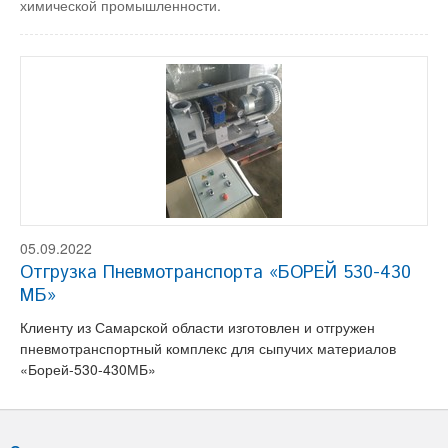
химической промышленности.
05.09.2022
Отгрузка Пневмотранспорта «БОРЕЙ 530-430
МБ»
Клиенту из Самарской области изготовлен и отгружен
пневмотранспортный комплекс для сыпучих материалов
«Борей-530-430МБ»