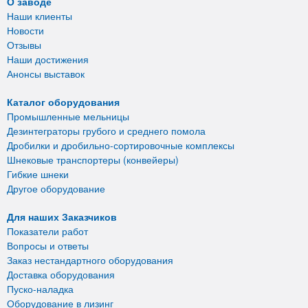
О заводе
Наши клиенты
Новости
Отзывы
Наши достижения
Анонсы выставок
Каталог оборудования
Промышленные мельницы
Дезинтеграторы грубого и среднего помола
Дробилки и дробильно-сортировочные комплексы
Шнековые транспортеры (конвейеры)
Гибкие шнеки
Другое оборудование
Для наших Заказчиков
Показатели работ
Вопросы и ответы
Заказ нестандартного оборудования
Доставка оборудования
Пуско-наладка
Оборудование в лизинг