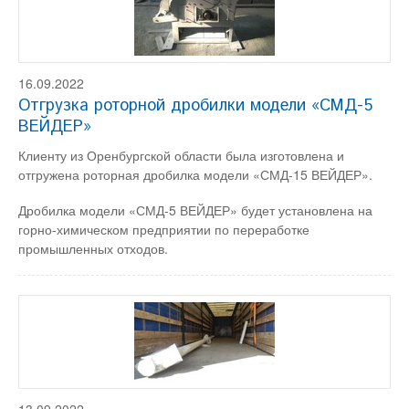
16.09.2022
Отгрузка роторной дробилки модели «СМД-5
ВЕЙДЕР»
Клиенту из Оренбургской области была изготовлена и
отгружена роторная дробилка модели «СМД-15 ВЕЙДЕР».
Дробилка модели «СМД-5 ВЕЙДЕР» будет установлена на
горно-химическом предприятии по переработке
промышленных отходов.