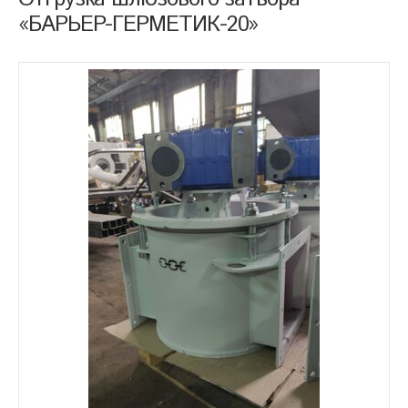
«БАРЬЕР-ГЕРМЕТИК-20»