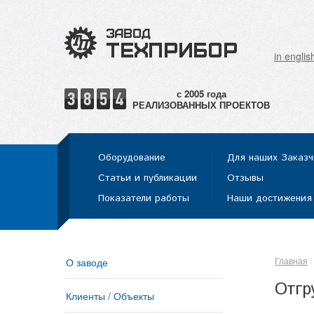
in englis
РЕАЛИЗОВАННЫХ ПРОЕКТОВ
Оборудование
Для наших Заказч
Статьи и публикации
Отзывы
Показатели работы
Наши достижения
Главная
О заводе
Отгр
Клиенты / Объекты