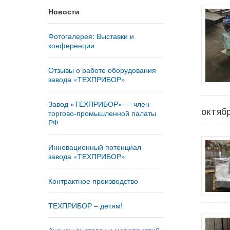
Новости
Фотогалерея: Выставки и
конференции
Отзывы о работе оборудования
завода «ТЕХПРИБОР»
Завод «ТЕХПРИБОР» — член
октяб
торгово-промышленной палаты
РФ
Инновационный потенциал
завода «ТЕХПРИБОР»
Контрактное производство
ТЕХПРИБОР – детям!
Анонсы выставок и мероприятий