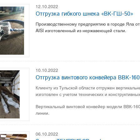
12.10.2022
Отгрузка гибкого шнека «ВК-ГШ-50»
Производственному предприятию в городе Яла от
AISI изготовленный из нержавеющей стали.
10.10.2022
Отгрузка винтового конвейера ВВК-160
Клиенту из Тульской области отгружен вертикаль
изготовлен с учетом технических и конструктивных
Вертикальный винтовой конвейер модели ВВК-16
линии.
06.10.2022