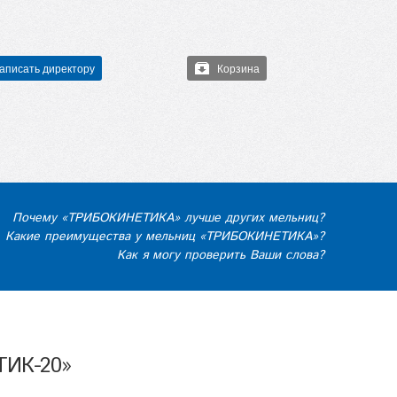
аписать директору
Корзина
Почему «ТРИБОКИНЕТИКА» лучше других мельниц?
Какие преимущества у мельниц «ТРИБОКИНЕТИКА»?
Как я могу проверить Ваши слова?
ТИК-20»