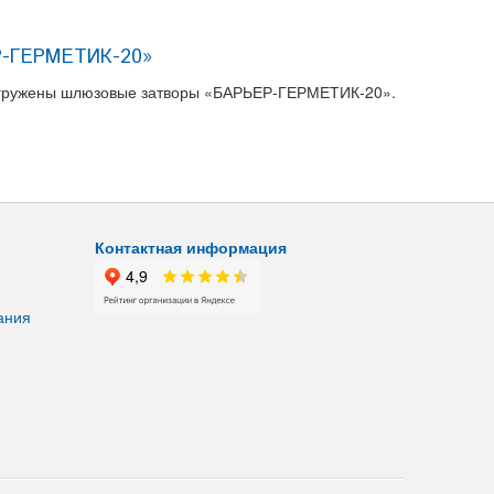
Р-ГЕРМЕТИК-20»
 отгружены шлюзовые затворы «БАРЬЕР-ГЕРМЕТИК-20».
Контактная информация
ания