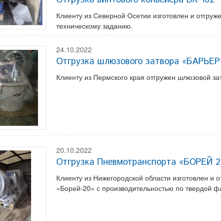
Клиенту из Северной Осетии изготовлен и отгруж
техническому заданию.
24.10.2022
Отгрузка шлюзового затвора «БАРЬЕ
Клиенту из Пермского края отгружен шлюзовой 
20.10.2022
Отгрузка Пневмотранспорта «БОРЕЙ 2
Клиенту из Нижегородской области изготовлен и 
«Борей-20» с производительностью по твердой ф