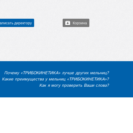
аписать директору
Корзина
Почему «ТРИБОКИНЕТИКА» лучше других мельниц?
Какие преимущества у мельниц «ТРИБОКИНЕТИКА»?
Как я могу проверить Ваши слова?