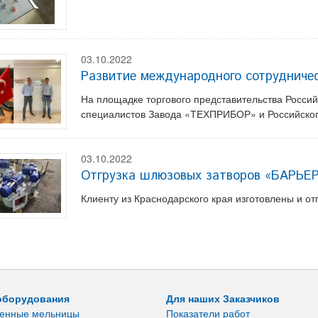
03.10.2022
Развитие международного сотруднич
На площадке торгового представительства Росси
специалистов Завода «ТЕХПРИБОР» и Российског
03.10.2022
Отгрузка шлюзовых затворов «БАРЬЕ
Клиенту из Краснодарского края изготовлены и
оборудования
Для наших Заказчиков
енные мельницы
Показатели работ