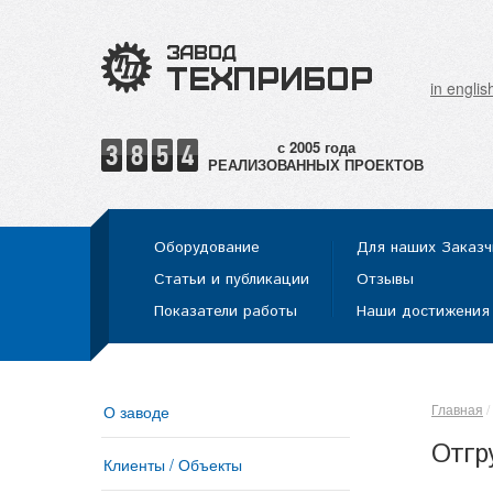
in englis
РЕАЛИЗОВАННЫХ ПРОЕКТОВ
Оборудование
Для наших Заказч
Статьи и публикации
Отзывы
Показатели работы
Наши достижения
Главная
О заводе
Отгр
Клиенты / Объекты