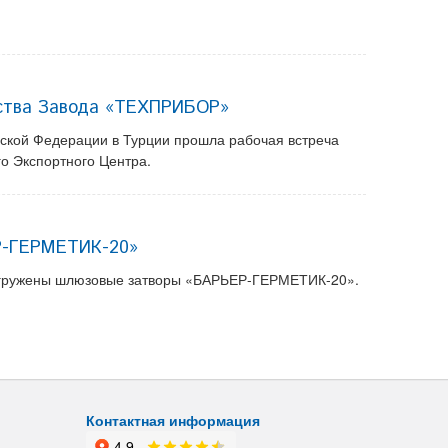
ества Завода «ТЕХПРИБОР»
йской Федерации в Турции прошла рабочая встреча
о Экспортного Центра.
Р-ГЕРМЕТИК-20»
 отгружены шлюзовые затворы «БАРЬЕР-ГЕРМЕТИК-20».
Контактная информация