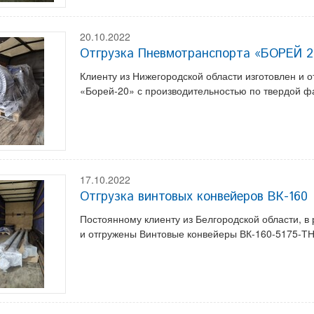
20.10.2022
Отгрузка Пневмотранспорта «БОРЕЙ 2
Клиенту из Нижегородской области изготовлен и 
«Борей-20» с производительностью по твердой ф
17.10.2022
Отгрузка винтовых конвейеров ВК-160
Постоянному клиенту из Белгородской области, в
и отгружены Винтовые конвейеры ВК-160-5175-ТН