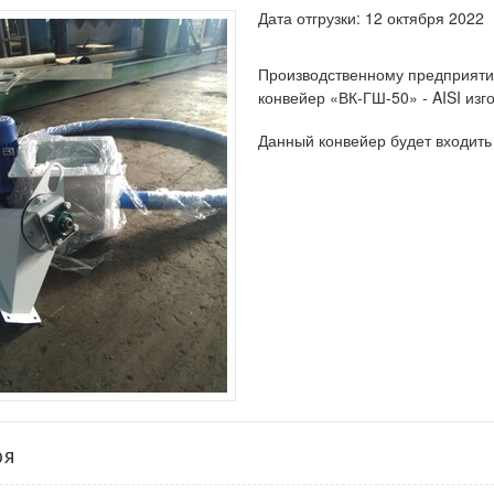
Дата отгрузки: 12 октября 2022
Производственному предприяти
конвейер «ВК-ГШ-50» - AISI из
Данный конвейер будет входить
ря