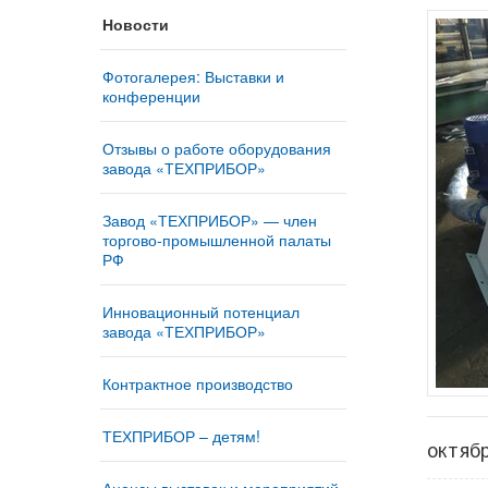
Новости
Фотогалерея: Выставки и
конференции
Отзывы о работе оборудования
завода «ТЕХПРИБОР»
Завод «ТЕХПРИБОР» — член
торгово-промышленной палаты
РФ
Инновационный потенциал
завода «ТЕХПРИБОР»
Контрактное производство
ТЕХПРИБОР – детям!
октяб
Анонсы выставок и мероприятий