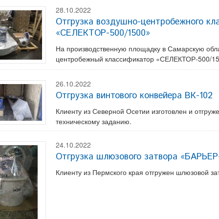
28.10.2022
Отгрузка воздушно-центробежного кл
«СЕЛЕКТОР-500/1500»
На производственную площадку в Самарскую обла
центробежный классификатор «СЕЛЕКТОР-500/15
26.10.2022
Отгрузка винтового конвейера ВК-102
Клиенту из Северной Осетии изготовлен и отгруж
техническому заданию.
24.10.2022
Отгрузка шлюзового затвора «БАРЬЕ
Клиенту из Пермского края отгружен шлюзовой 