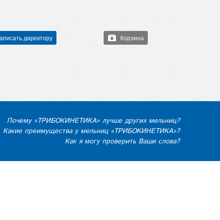
аписать директору
Корзина
Почему «ТРИБОКИНЕТИКА» лучше других мельниц?
Какие преимущества у мельниц «ТРИБОКИНЕТИКА»?
Как я могу проверить Ваши слова?