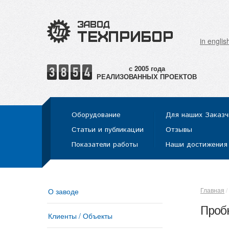
in englis
РЕАЛИЗОВАННЫХ ПРОЕКТОВ
Оборудование
Для наших Заказч
Статьи и публикации
Отзывы
Показатели работы
Наши достижения
Главная
О заводе
Проб
Клиенты / Объекты