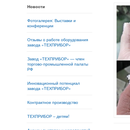
Новости
Фотогалерея: Выставки и
конференции
Отзывы о работе оборудования
завода «ТЕХПРИБОР»
Завод «ТЕХПРИБОР» — член
торгово-промышленной палаты
РФ
Инновационный потенциал
завода «ТЕХПРИБОР»
Контрактное производство
ТЕХПРИБОР – детям!
Анонсы выставок и мероприятий