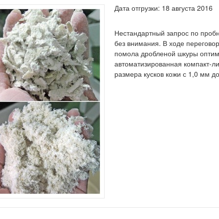
Дата отгрузки: 18 августа 2016
Нестандартный запрос по проб
без внимания. В ходе перегово
помола дробленой шкуры опти
автоматизированная компакт-л
размера кусков кожи с 1,0 мм 