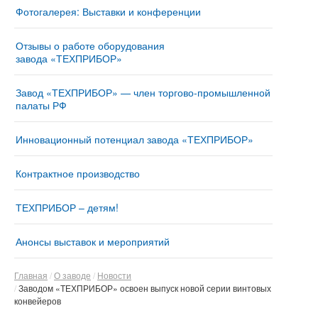
Фотогалерея: Выставки и конференции
Отзывы о работе оборудования
завода «ТЕХПРИБОР»
Завод «ТЕХПРИБОР» — член торгово-промышленной
палаты РФ
Инновационный потенциал завода «ТЕХПРИБОР»
Контрактное производство
ТЕХПРИБОР – детям!
Анонсы выставок и мероприятий
Главная
О заводе
Новости
Заводом «ТЕХПРИБОР» освоен выпуск новой серии винтовых
конвейеров