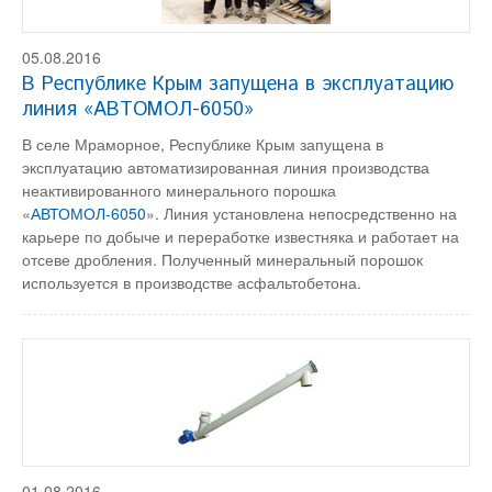
05.08.2016
В Республике Крым запущена в эксплуатацию
линия «АВТОМОЛ-6050»
В селе Мраморное, Республике Крым запущена в
эксплуатацию автоматизированная линия производства
неактивированного минерального порошка
«
АВТОМОЛ-6050
». Линия установлена непосредственно на
карьере по добыче и переработке известняка и работает на
отсеве дробления. Полученный минеральный порошок
используется в производстве асфальтобетона.
01.08.2016