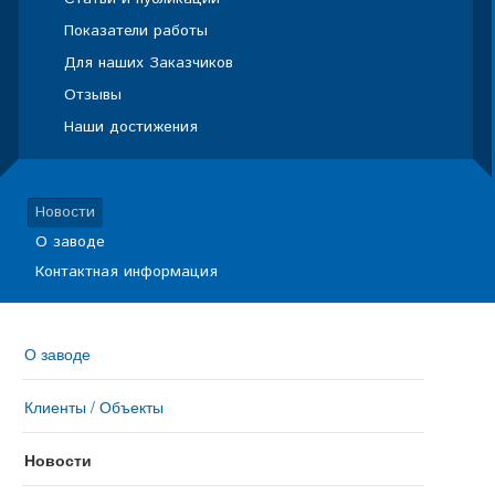
Показатели работы
Для наших Заказчиков
Отзывы
Наши достижения
Новости
О заводе
Контактная информация
О заводе
Клиенты / Объекты
Новости