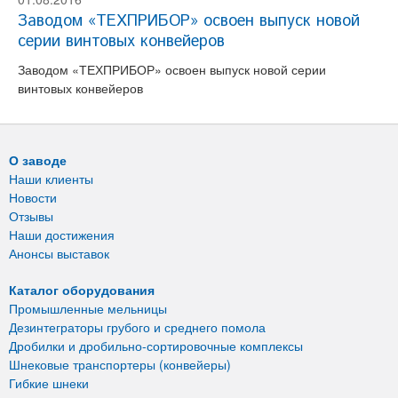
Заводом «ТЕХПРИБОР» освоен выпуск новой
серии винтовых конвейеров
Заводом «ТЕХПРИБОР» освоен выпуск новой серии
винтовых конвейеров
О заводе
Наши клиенты
Новости
Отзывы
Наши достижения
Анонсы выставок
Каталог оборудования
Промышленные мельницы
Дезинтеграторы грубого и среднего помола
Дробилки и дробильно-сортировочные комплексы
Шнековые транспортеры (конвейеры)
Гибкие шнеки