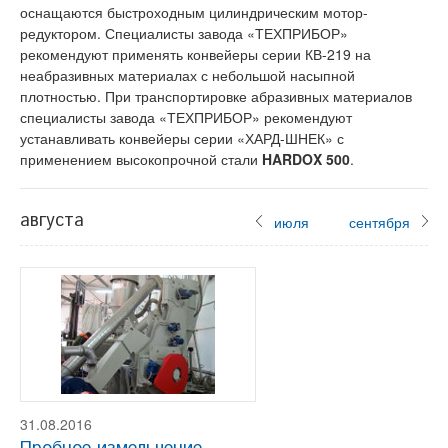
оснащаются быстроходным цилиндрическим мотор-
редуктором. Специалисты завода «ТЕХПРИБОР»
рекомендуют применять конвейеры серии КВ-219 на
неабразивных материалах с небольшой насыпной
плотностью. При транспортировке абразивных материалов
специалисты завода «ТЕХПРИБОР» рекомендуют
устанавливать конвейеры серии «ХАРД-ШНЕК» с
применением высокопрочной стали
HARDOX 500
.
августа
июля
сентября
31.08.2016