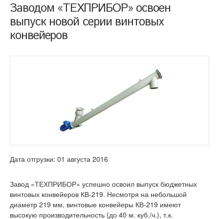
Заводом «ТЕХПРИБОР» освоен
выпуск новой серии винтовых
конвейеров
Дата отгрузки: 01 августа 2016
Завод «ТЕХПРИБОР» успешно освоил выпуск бюджетных
винтовых конвейеров КВ-219. Несмотря на небольшой
диаметр 219 мм, винтовые конвейеры КВ-219 имеют
высокую производительность (до 40 м. куб./ч.), т.к.