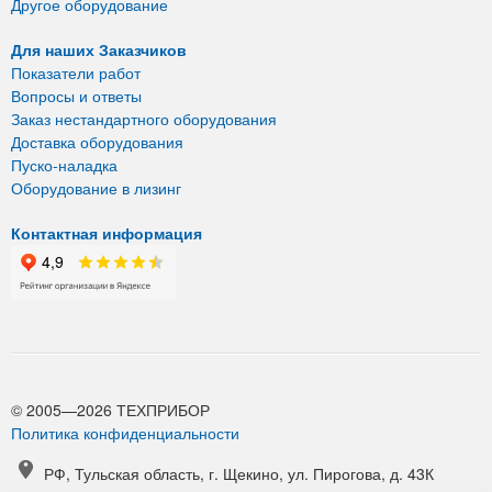
Другое оборудование
Для наших Заказчиков
Показатели работ
Вопросы и ответы
Заказ нестандартного оборудования
Доставка оборудования
Пуско-наладка
Оборудование в лизинг
Контактная информация
© 2005—2026 ТЕХПРИБОР
Политика конфиденциальности
РФ, Тульская область, г. Щекино, ул. Пирогова, д. 43К