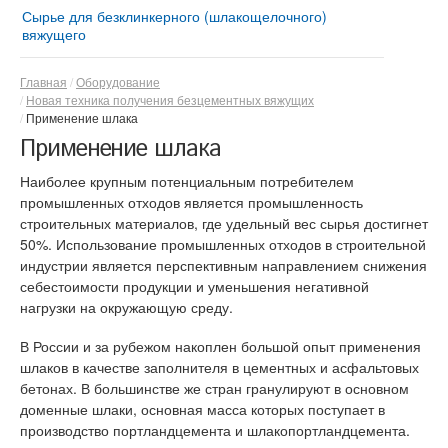
Сырье для безклинкерного (шлакощелочного)
вяжущего
Главная
Оборудование
Новая техника получения безцементных вяжущих
Применение шлака
Применение шлака
Наиболее крупным потенциальным потребителем
промышленных отходов является промышленность
строительных материалов, где удельный вес сырья достигнет
50%. Использование промышленных отходов в строительной
индустрии является перспективным направлением снижения
себестоимости продукции и уменьшения негативной
нагрузки на окружающую среду.
В России и за рубежом накоплен большой опыт применения
шлаков в качестве заполнителя в цементных и асфальтовых
бетонах. В большинстве же стран гранулируют в основном
доменные шлаки, основная масса которых поступает в
производство портландцемента и шлакопортландцемента.