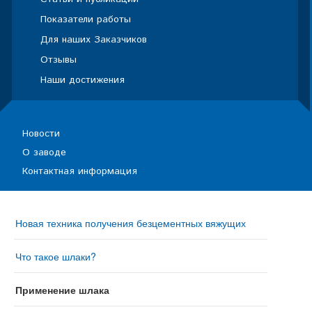
Показатели работы
Для наших Заказчиков
Отзывы
Наши достижения
Новости
О заводе
Контактная информация
Новая техника получения безцементных вяжущих
Что такое шлаки?
Применение шлака