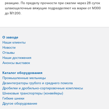
реакцию. По пределу прочности при сжатии через 28 суток
шлакощелочные вяжущие подразделяют на марки от М300
до M1200.
О заводе
Наши клиенты
Новости
Отзывы
Наши достижения
Анонсы выставок
Каталог оборудования
Промышленные мельницы
Дезинтеграторы грубого и среднего помола
Дробилки и дробильно-сортировочные комплексы
Шнековые транспортеры (конвейеры)
Гибкие шнеки
Другое оборудование