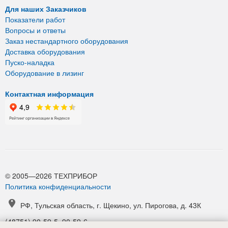
Для наших Заказчиков
Показатели работ
Вопросы и ответы
Заказ нестандартного оборудования
Доставка оборудования
Пуско-наладка
Оборудование в лизинг
Контактная информация
© 2005—2026 ТЕХПРИБОР
Политика конфиденциальности
РФ, Тульская область, г. Щекино, ул. Пирогова, д. 43К
(48751) 90-59-5, 90-59-6