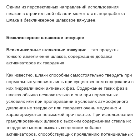
Одним из перспективных направлений использования
шлаков в строительной области может стать переработка
шлака в безклинкерное шлаковое вяжущее.
Безклинкерное шлаковое вяжущее
Бесклинкерные шлаковые вяжущие –
это продукты
тонкого измельчения шлаков, содержащие добавки
активизаторов их твердения.
Как известно, шлаки способны самостоятельно твердеть при
нормальных условиях лишь при существенном содержании в
них гидравлически активных фаз. Содержание таких фаз в
шлаках обычно незначительно и они при нормальных
условиях или при пропаривании в условиях атмосферного
давления не твердеют или твердеют очень медленно и
характеризуются невысокой прочностью. При использовании
гранулированных шлаков с высоким содержанием стекла их
твердение можно вызвать введением добавок –
активизаторов, способствующих проявлению потенциальных