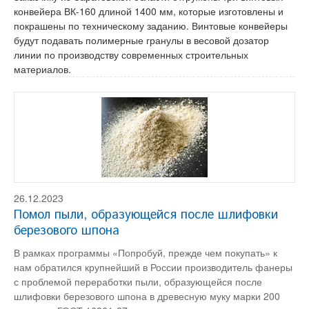
конвейера ВК-160 длиной 1400 мм, которые изготовлены и
покрашены по техническому заданию. Винтовые конвейеры
будут подавать полимерные гранулы в весовой дозатор
линии по производству современных строительных
материалов.
26.12.2023
Помол пыли, образующейся после шлифовки
березового шпона
В рамках программы «Попробуй, прежде чем покупать» к
нам обратился крупнейший в России производитель фанеры
с проблемой переработки пыли, образующейся после
шлифовки березового шпона в древесную муку марки 200