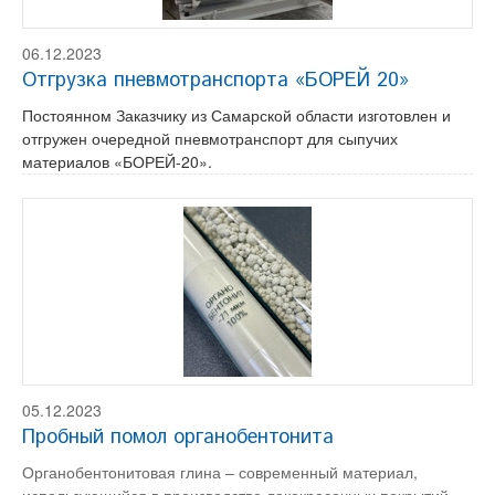
06.12.2023
Отгрузка пневмотранспорта «БОРЕЙ 20»
Постоянном Заказчику из Самарской области изготовлен и
отгружен очередной пневмотранспорт для сыпучих
материалов «БОРЕЙ-20».
05.12.2023
Пробный помол органобентонита
Органобентонитовая глина – современный материал,