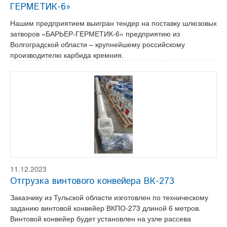
ГЕРМЕТИК-6»
Нашим предприятием выигран тендер на поставку шлюзовых
затворов «БАРЬЕР-ГЕРМЕТИК-6» предприятию из
Волгоградской области – крупнейшему российскому
производителю карбида кремния.
11.12.2023
Отгрузка винтового конвейера ВК-273
Заказчику из Тульской области изготовлен по техническому
заданию винтовой конвейер ВКПО-273 длиной 6 метров.
Винтовой конвейер будет установлен на узле рассева