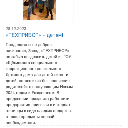
28.12.2023
«ТЕХПРИБОР» - детям!
Продолжая свое доброе
начинание, Завод «ТЕХПРИБОР»
не забыл поздравить детей из ГОУ
«Щёкинского специального
коррекционного дошкольного
Детского дома для детей-сирот и
детей, оставшихся без попечения
родителей» с наступающим Новым
2024 годом и Рождеством. В
преддверии праздника работники
предприятия привезли в интернат
гостинцы в виде сладких подарков,
а также предметы первой
необходимости.