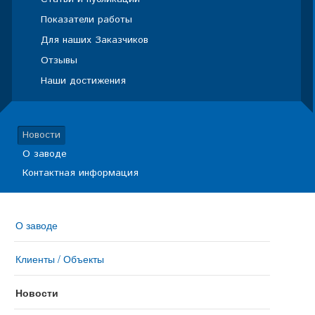
Показатели работы
Для наших Заказчиков
Отзывы
Наши достижения
Новости
О заводе
Контактная информация
О заводе
Клиенты / Объекты
Новости