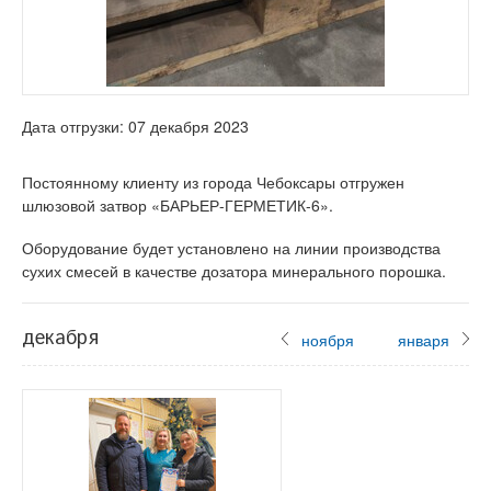
Дата отгрузки: 07 декабря 2023
Постоянному клиенту из города Чебоксары отгружен
шлюзовой затвор «БАРЬЕР-ГЕРМЕТИК-6».
Оборудование будет установлено на линии производства
сухих смесей в качестве дозатора минерального порошка.
декабря
ноября
января