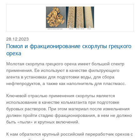
28.12.2023
Помол и фракционирование скорлупы грецкого
ореха
Молотая скорлупа грецкого ореха имеет большой спектр
применения. Ее используют в качестве фильтрующего
агента в установках для подготовки воды, для сбора
нефтепродуктов, а также как наполнитель для пластмасс.
Ключевой отраслью применения скорлупы является
использование в качестве кольматанта при подготовке
буровых растворов. При этом материал после измельчения
должен пройти стадию фракционирования, в нем не должно
быть «пыли» и крупных включений.
К нам обратился крупный российский переработчик орехов с