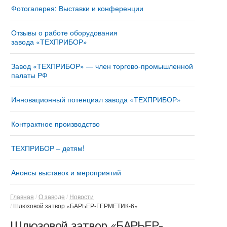
Фотогалерея: Выставки и конференции
Отзывы о работе оборудования
завода «ТЕХПРИБОР»
Завод «ТЕХПРИБОР» — член торгово-промышленной
палаты РФ
Инновационный потенциал завода «ТЕХПРИБОР»
Контрактное производство
ТЕХПРИБОР – детям!
Анонсы выставок и мероприятий
Главная
О заводе
Новости
Шлюзовой затвор «БАРЬЕР-ГЕРМЕТИК-6»
Шлюзовой затвор «БАРЬЕР-