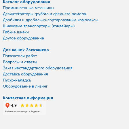
Каталог оборудования
Промышленные мельницы
Дезинтеграторы грубого и среднего помола
Дробилки и дробильно-сортировочные комплексы
Шнековые транспортеры (конвейеры)
Гибкие шнеки
Другое оборудование
Для наших Заказчиков
Показатели работ
Вопросы и ответы
Заказ нестандартного оборудования
Доставка оборудования
Пуско-наладка
Оборудование в лизинг
Контактная информация