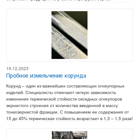
19.12.2023
Пробное измельчение корунда
Корунд – один из важнейших составляющих огнеупорных
изделий. Специалисты отмечают четкую зависимость
изменения термической стойкости оксидных огнеупоров
зернистого строения от количества введенной в массу
тонкозернистой фракции. С повышением ее содержания от
15 до 45% термическая стойкость возрастает в 1,3 – 1,5 раза!