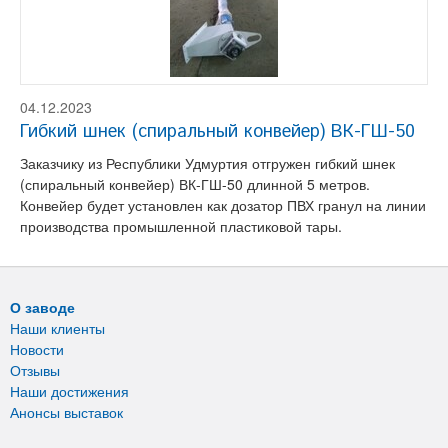
04.12.2023
Гибкий шнек (спиральный конвейер) ВК-ГШ-50
Заказчику из Республики Удмуртия отгружен гибкий шнек
(спиральный конвейер) ВК-ГШ-50 длинной 5 метров.
Конвейер будет установлен как дозатор ПВХ гранул на линии
производства промышленной пластиковой тары.
О заводе
Наши клиенты
Новости
Отзывы
Наши достижения
Анонсы выставок