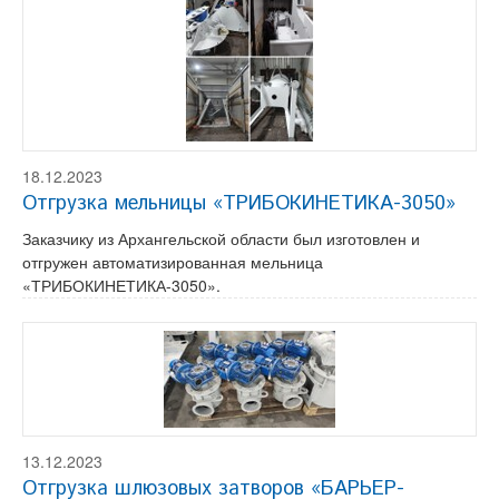
18.12.2023
Отгрузка мельницы «ТРИБОКИНЕТИКА-3050»
Заказчику из Архангельской области был изготовлен и
отгружен автоматизированная мельница
«ТРИБОКИНЕТИКА-3050».
13.12.2023
Отгрузка шлюзовых затворов «БАРЬЕР-