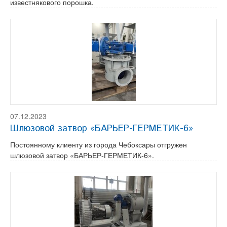
известнякового порошка.
07.12.2023
Шлюзовой затвор «БАРЬЕР-ГЕРМЕТИК-6»
Постоянному клиенту из города Чебоксары отгружен
шлюзовой затвор «БАРЬЕР-ГЕРМЕТИК-6».