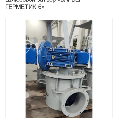
ГЕРМЕТИК-6»