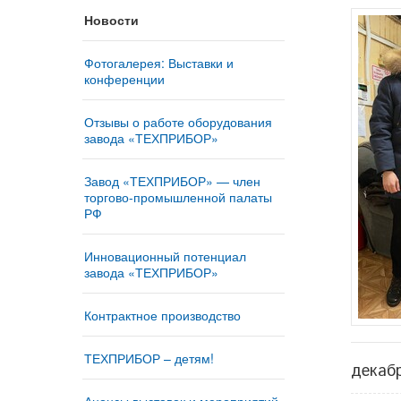
Новости
Фотогалерея: Выставки и
конференции
Отзывы о работе оборудования
завода «ТЕХПРИБОР»
Завод «ТЕХПРИБОР» — член
торгово-промышленной палаты
РФ
Инновационный потенциал
завода «ТЕХПРИБОР»
Контрактное производство
ТЕХПРИБОР – детям!
декаб
Анонсы выставок и мероприятий