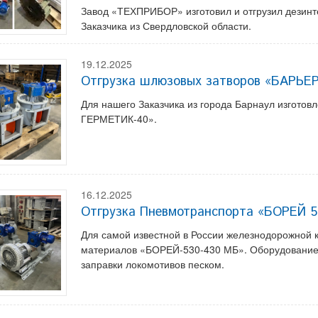
Завод «ТЕХПРИБОР» изготовил и отгрузил дезин
Заказчика из Свердловской области.
19.12.2025
Отгрузка шлюзовых затворов «БАРЬЕ
Для нашего Заказчика из города Барнаул изгото
ГЕРМЕТИК-40».
16.12.2025
Отгрузка Пневмотранспорта «БОРЕЙ 
Для самой известной в России железнодорожной 
материалов «БОРЕЙ-530-430 МБ». Оборудование 
заправки локомотивов песком.