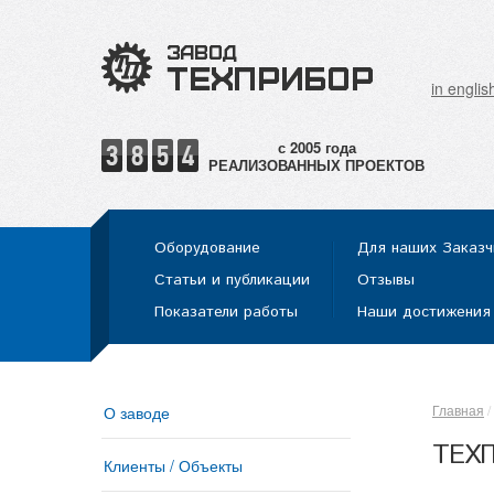
in englis
РЕАЛИЗОВАННЫХ ПРОЕКТОВ
Оборудование
Для наших Заказч
Статьи и публикации
Отзывы
Показатели работы
Наши достижения
Главная
О заводе
ТЕХП
Клиенты / Объекты