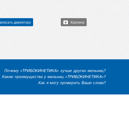
аписать директору
Корзина
Почему «ТРИБОКИНЕТИКА» лучше других мельниц?
Какие преимущества у мельниц «ТРИБОКИНЕТИКА»?
Как я могу проверить Ваши слова?