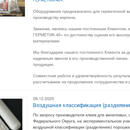
Оборудование предназначено для герметичной вы
производству кирпича.
Заказчик, являясь нашим постоянным Клиентом, 
ГЕРМЕТИК-40» по достоинству оценив его высоку
материалами.
Мы благодарим нашего постоянного Клиента за до
надежным звеном в его производственной линии, 
продукции.
Совместная работа и удовлетворённость результ
рассчитываем на продолжение сотрудничества в 
08.12.2025
Воздушная классификация (разделени
По запросу производителя клеев для виниловых,
Федерального Округа, на экспериментальном уч
воздушной классификации (разделению) порошка