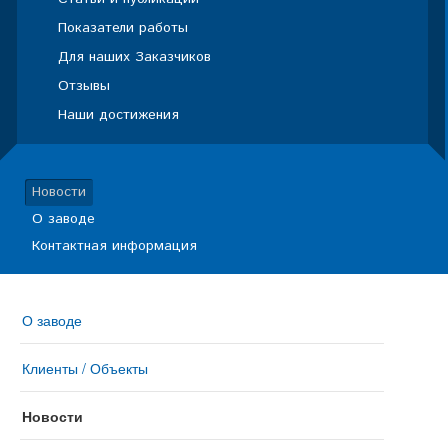
Показатели работы
Для наших Заказчиков
Отзывы
Наши достижения
Новости
О заводе
Контактная информация
О заводе
Клиенты / Объекты
Новости