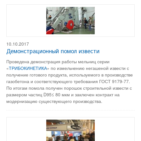
10.10.2017
Демонстрационный помол извести
Проведена демонстрация работы мельниц серии
«
ТРИБОКИНЕТИКА
» по измельчению негашеной извести с
получение готового продукта, используемого в производстве
газобетона и соответствующего требования ГОСТ 9179-77.
По итогам помола получен порошок строительной извести с
размером частиц D95≤ 80 мкм и заключен контракт на
модернизацию существующего производства.