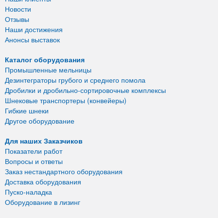
Новости
Отзывы
Наши достижения
Анонсы выставок
Каталог оборудования
Промышленные мельницы
Дезинтеграторы грубого и среднего помола
Дробилки и дробильно-сортировочные комплексы
Шнековые транспортеры (конвейеры)
Гибкие шнеки
Другое оборудование
Для наших Заказчиков
Показатели работ
Вопросы и ответы
Заказ нестандартного оборудования
Доставка оборудования
Пуско-наладка
Оборудование в лизинг