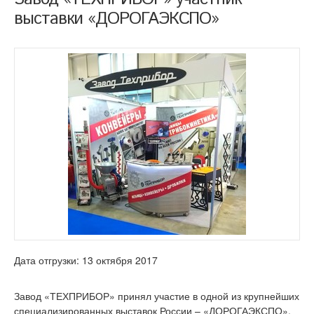
выставки «ДОРОГАЭКСПО»
Дата отгрузки: 13 октября 2017
Завод «ТЕХПРИБОР» принял участие в одной из крупнейших
специализированных выставок России – «ДОРОГАЭКСПО»,