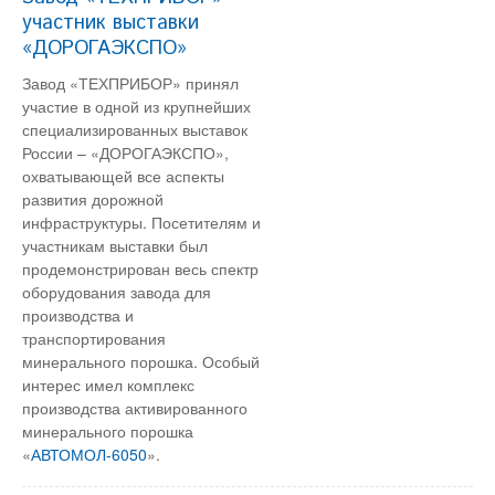
участник выставки
«ДОРОГАЭКСПО»
Завод «ТЕХПРИБОР» принял
участие в одной из крупнейших
специализированных выставок
России – «ДОРОГАЭКСПО»,
охватывающей все аспекты
развития дорожной
инфраструктуры. Посетителям и
участникам выставки был
продемонстрирован весь спектр
оборудования завода для
производства и
транспортирования
минерального порошка. Особый
интерес имел комплекс
производства активированного
минерального порошка
«
АВТОМОЛ-6050
».