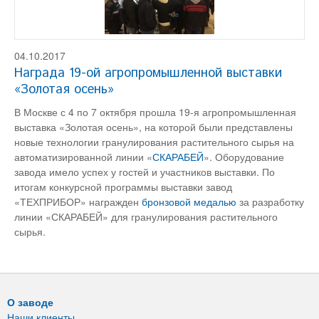
04.10.2017
Награда 19-ой агропромышленной выставки
«Золотая осень»
В Москве с 4 по 7 октября прошла 19-я агропромышленная
выставка «Золотая осень», на которой были представлены
новые технологии гранулирования растительного сырья на
автоматизированной линии «
СКАРАБЕЙ
». Оборудование
завода имело успех у гостей и участников выставки. По
итогам конкурсной программы выставки завод
«ТЕХПРИБОР» награжден
бронзовой медалью
за разработку
линии «СКАРАБЕЙ» для гранулирования растительного
сырья.
О заводе
Наши клиенты