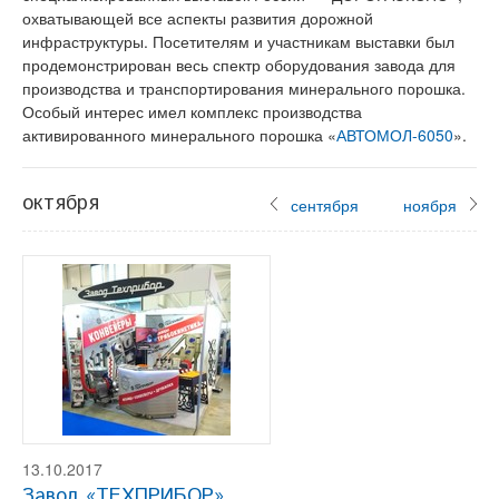
охватывающей все аспекты развития дорожной
инфраструктуры. Посетителям и участникам выставки был
продемонстрирован весь спектр оборудования завода для
производства и транспортирования минерального порошка.
Особый интерес имел комплекс производства
активированного минерального порошка «
АВТОМОЛ-6050
».
октября
сентября
ноября
13.10.2017
Завод «ТЕХПРИБОР»