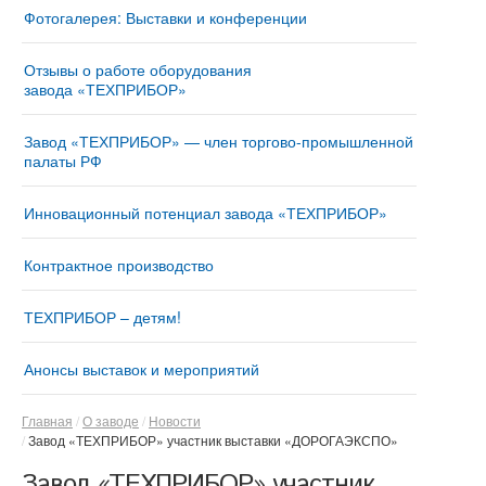
Фотогалерея: Выставки и конференции
Отзывы о работе оборудования
завода «ТЕХПРИБОР»
Завод «ТЕХПРИБОР» — член торгово-промышленной
палаты РФ
Инновационный потенциал завода «ТЕХПРИБОР»
Контрактное производство
ТЕХПРИБОР – детям!
Анонсы выставок и мероприятий
Главная
О заводе
Новости
Завод «ТЕХПРИБОР» участник выставки «ДОРОГАЭКСПО»
Завод «ТЕХПРИБОР» участник