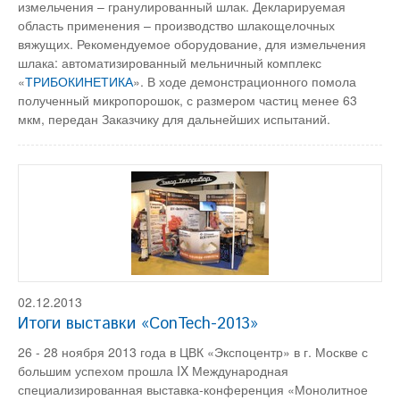
измельчения – гранулированный шлак. Декларируемая
область применения – производство шлакощелочных
вяжущих. Рекомендуемое оборудование, для измельчения
шлака: автоматизированный мельничный комплекс
«
ТРИБОКИНЕТИКА
». В ходе демонстрационного помола
полученный микропорошок, с размером частиц менее 63
мкм, передан Заказчику для дальнейших испытаний.
02.12.2013
Итоги выставки «ConTech-2013»
26 - 28 ноября 2013 года в ЦВК «Экспоцентр» в г. Москве с
большим успехом прошла IX Международная
специализированная выставка-конференция «Монолитное