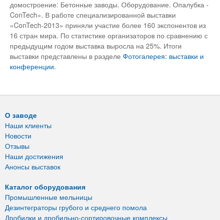
домостроение: Бетонные заводы. Оборудование. Опалубка -
ConTech». В работе специализированной выставки
«ConTech-2013» приняли участие более 160 экспонентов из
16 стран мира. По статистике организаторов по сравнению с
предыдущим годом выставка выросла на 25%. Итоги
выставки представлены в разделе
Фотогалерея: выставки и
конференции.
О заводе
Наши клиенты
Новости
Отзывы
Наши достижения
Анонсы выставок
Каталог оборудования
Промышленные мельницы
Дезинтеграторы грубого и среднего помола
Дробилки и дробильно-сортировочные комплексы