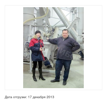
Дата отгрузки: 17 декабря 2013