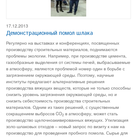
17.12.2013
Демонстрационный помол шлака
Регулярно на выставках и конференциях, посвященных
производству строительных материалов, поднимаются
проблемы экологии. Например, при производстве цемента,
газообразные выделения от системы печей, выбрасываемые
в атмосферу, являются проблемой номер один в борьбе с
загрязнением окружающей среды. Поэтому, научные
институты предлагают альтернативные решения
производства вяжущих веществ, которые не только способны
снизить уровень загрязнения окружающей среды, но и
снизить себестоимость производства строительных
материалов. Одним из таких решений, с существенным
сокращением выбросов CO
в атмосферу, может стать
2
производство щелочноакивированных вяжущих. Утилизация
золо-шлаковых отходов – новый запрос по визиту к нам на
производство для проведения пробного помола. Сырье для