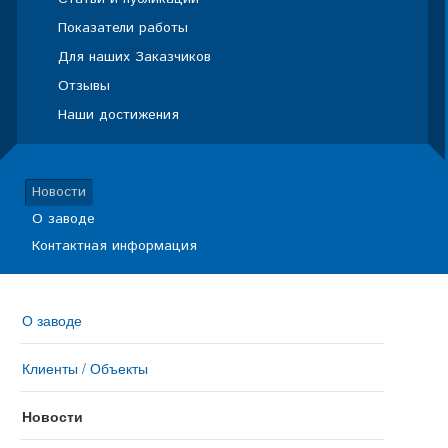
Показатели работы
Для наших Заказчиков
Отзывы
Наши достижения
Новости
О заводе
Контактная информация
О заводе
Клиенты / Объекты
Новости