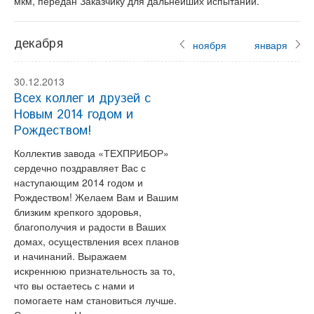
мкм, передан Заказчику для дальнейших испытаний.
декабря
ноября
января
30.12.2013
Всех коллег и друзей с
Новым 2014 годом и
Рождеством!
Коллектив завода «ТЕХПРИБОР»
сердечно поздравляет Вас с
наступающим 2014 годом и
Рождеством! Желаем Вам и Вашим
близким крепкого здоровья,
благополучия и радости в Ваших
домах, осуществления всех планов
и начинаний. Выражаем
искреннюю признательность за то,
что вы остаетесь с нами и
помогаете нам становиться лучше.