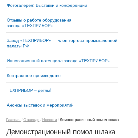
Фотогалерея: Выставки и конференции
Отзывы о работе оборудования
завода «ТЕХПРИБОР»
Завод «ТЕХПРИБОР» — член торгово-промышленной
палаты РФ
Инновационный потенциал завода «ТЕХПРИБОР»
Контрактное производство
ТЕХПРИБОР – детям!
Анонсы выставок и мероприятий
Главная
О заводе
Новости
Демонстрационный помол шлака
Демонстрационный помол шлака