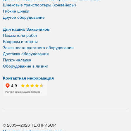
Шнековые транспортеры (конвейеры)
Гибкие шнеки
Другое оборудование
Для наших Заказчиков
Показатели работ
Вопросы и ответы
Заказ нестандартного оборудования
Доставка оборудования
Пуско-наладка
Оборудование в лизинг
Контактная информация
© 2005—2026 ТЕХПРИБОР