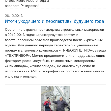
Счастливого Нового года и
веселого Рождества!
26.12.2013
Итоги уходящего и перспективы будущего года
Состояние отрасли производства строительных материалов
в 2012-2013 годах характеризуется ростом и
восстановлением объемов производства после «кризисных
годов». Для данного периода характерно и увеличением
продаж мельничных комплексов «ТРИБОКИНЕТИКА», завода
«ТЕХПРИБОР». Можно предположить, что поддерживающим
фактором роста могут быть комплексные мегапроекты
«Олимпиада», «Универсиада», но анализируя области
использования АМК и географию их поставок – зависимость
малозначительная.