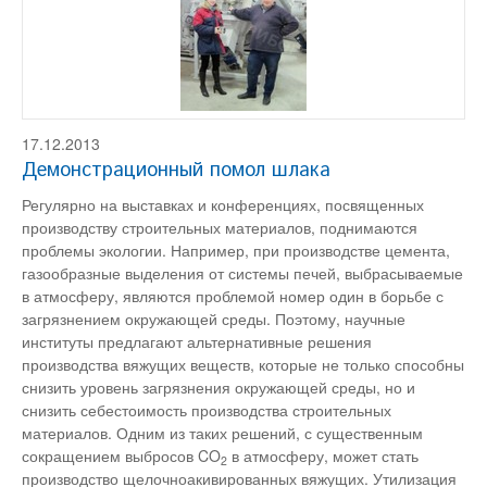
17.12.2013
Демонстрационный помол шлака
Регулярно на выставках и конференциях, посвященных
производству строительных материалов, поднимаются
проблемы экологии. Например, при производстве цемента,
газообразные выделения от системы печей, выбрасываемые
в атмосферу, являются проблемой номер один в борьбе с
загрязнением окружающей среды. Поэтому, научные
институты предлагают альтернативные решения
производства вяжущих веществ, которые не только способны
снизить уровень загрязнения окружающей среды, но и
снизить себестоимость производства строительных
материалов. Одним из таких решений, с существенным
сокращением выбросов CO
в атмосферу, может стать
2
производство щелочноакивированных вяжущих. Утилизация