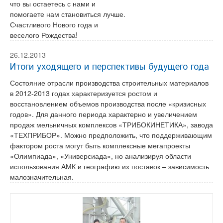
что вы остаетесь с нами и
помогаете нам становиться лучше.
Счастливого Нового года и
веселого Рождества!
26.12.2013
Итоги уходящего и перспективы будущего года
Состояние отрасли производства строительных материалов
в 2012-2013 годах характеризуется ростом и
восстановлением объемов производства после «кризисных
годов». Для данного периода характерно и увеличением
продаж мельничных комплексов «ТРИБОКИНЕТИКА», завода
«ТЕХПРИБОР». Можно предположить, что поддерживающим
фактором роста могут быть комплексные мегапроекты
«Олимпиада», «Универсиада», но анализируя области
использования АМК и географию их поставок – зависимость
малозначительная.