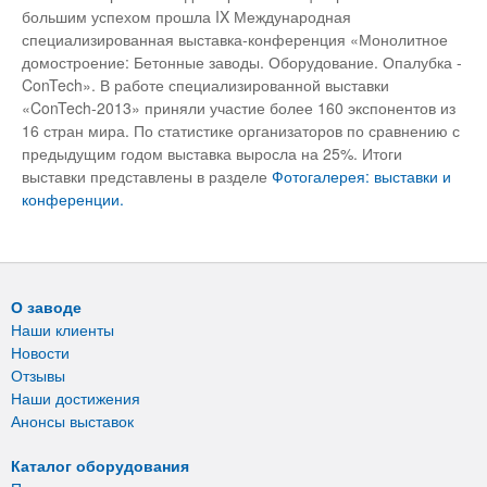
большим успехом прошла IX Международная
специализированная выставка-конференция «Монолитное
домостроение: Бетонные заводы. Оборудование. Опалубка -
ConTech». В работе специализированной выставки
«ConTech-2013» приняли участие более 160 экспонентов из
16 стран мира. По статистике организаторов по сравнению с
предыдущим годом выставка выросла на 25%. Итоги
выставки представлены в разделе
Фотогалерея: выставки и
конференции.
О заводе
Наши клиенты
Новости
Отзывы
Наши достижения
Анонсы выставок
Каталог оборудования