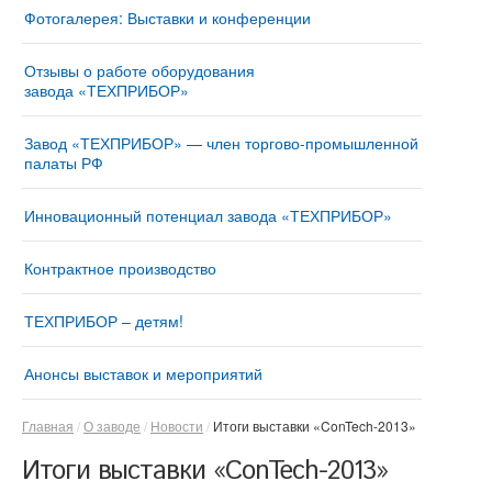
Фотогалерея: Выставки и конференции
Отзывы о работе оборудования
завода «ТЕХПРИБОР»
Завод «ТЕХПРИБОР» — член торгово-промышленной
палаты РФ
Инновационный потенциал завода «ТЕХПРИБОР»
Контрактное производство
ТЕХПРИБОР – детям!
Анонсы выставок и мероприятий
Главная
О заводе
Новости
Итоги выставки «ConTech-2013»
Итоги выставки «ConTech-2013»