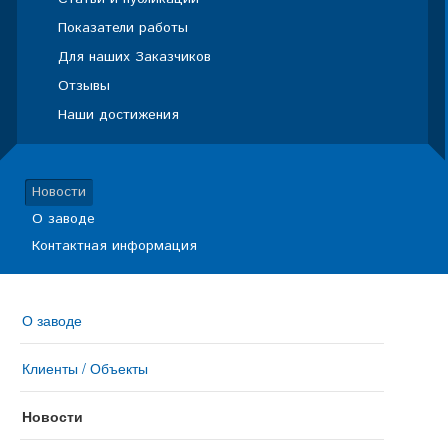
Показатели работы
Для наших Заказчиков
Отзывы
Наши достижения
Новости
О заводе
Контактная информация
О заводе
Клиенты / Объекты
Новости