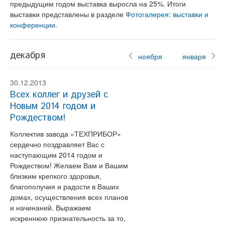
предыдущим годом выставка выросла на 25%. Итоги
выставки представлены в разделе
Фотогалерея: выставки и
конференции.
декабря
ноября
января
30.12.2013
Всех коллег и друзей с
Новым 2014 годом и
Рождеством!
Коллектив завода «ТЕХПРИБОР»
сердечно поздравляет Вас с
наступающим 2014 годом и
Рождеством! Желаем Вам и Вашим
близким крепкого здоровья,
благополучия и радости в Ваших
домах, осуществления всех планов
и начинаний. Выражаем
искреннюю признательность за то,