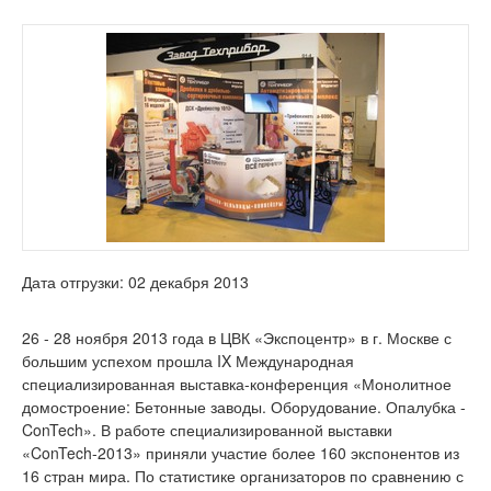
Дата отгрузки: 02 декабря 2013
26 - 28 ноября 2013 года в ЦВК «Экспоцентр» в г. Москве с
большим успехом прошла IX Международная
специализированная выставка-конференция «Монолитное
домостроение: Бетонные заводы. Оборудование. Опалубка -
ConTech». В работе специализированной выставки
«ConTech-2013» приняли участие более 160 экспонентов из
16 стран мира. По статистике организаторов по сравнению с