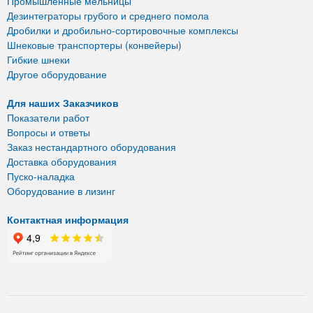
Промышленные мельницы
Дезинтеграторы грубого и среднего помола
Дробилки и дробильно-сортировочные комплексы
Шнековые транспортеры (конвейеры)
Гибкие шнеки
Другое оборудование
Для наших Заказчиков
Показатели работ
Вопросы и ответы
Заказ нестандартного оборудования
Доставка оборудования
Пуско-наладка
Оборудование в лизинг
Контактная информация