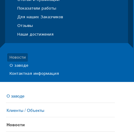
Показатели работы
Для наших Заказчиков
Отзывы
Наши достижения
Новости
О заводе
Контактная информация
О заводе
Клиенты / Объекты
Новости