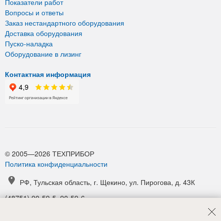
Показатели работ
Вопросы и ответы
Заказ нестандартного оборудования
Доставка оборудования
Пуско-наладка
Оборудование в лизинг
Контактная информация
© 2005—2026 ТЕХПРИБОР
Политика конфиденциальности
РФ, Тульская область, г. Щекино, ул. Пирогова, д. 43К
(48751) 90-59-5, 90-59-6
(48751) 90-52-1, 90-54-6