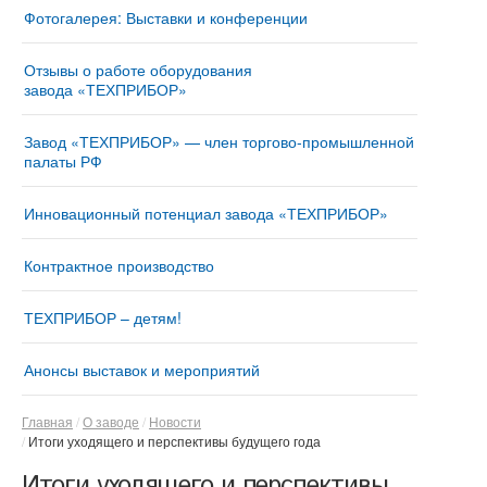
Фотогалерея: Выставки и конференции
Отзывы о работе оборудования
завода «ТЕХПРИБОР»
Завод «ТЕХПРИБОР» — член торгово-промышленной
палаты РФ
Инновационный потенциал завода «ТЕХПРИБОР»
Контрактное производство
ТЕХПРИБОР – детям!
Анонсы выставок и мероприятий
Главная
О заводе
Новости
Итоги уходящего и перспективы будущего года
Итоги уходящего и перспективы