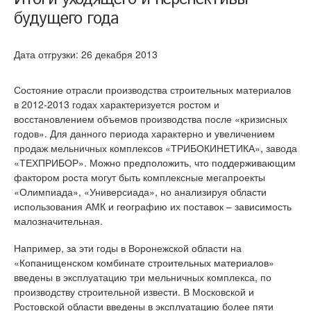
будущего года
Дата отгрузки: 26 декабря 2013
Состояние отрасли производства строительных материалов
в 2012-2013 годах характеризуется ростом и
восстановлением объемов производства после «кризисных
годов». Для данного периода характерно и увеличением
продаж мельничных комплексов «ТРИБОКИНЕТИКА», завода
«ТЕХПРИБОР». Можно предположить, что поддерживающим
фактором роста могут быть комплексные мегапроекты
«Олимпиада», «Универсиада», но анализируя области
использования АМК и географию их поставок – зависимость
малозначительная.
Например, за эти годы в Воронежской области на
«Копанищенском комбинате строительных материалов»
введены в эксплуатацию три мельничных комплекса, по
производству строительной извести. В Московской и
Ростовской области введены в эксплуатацию более пяти