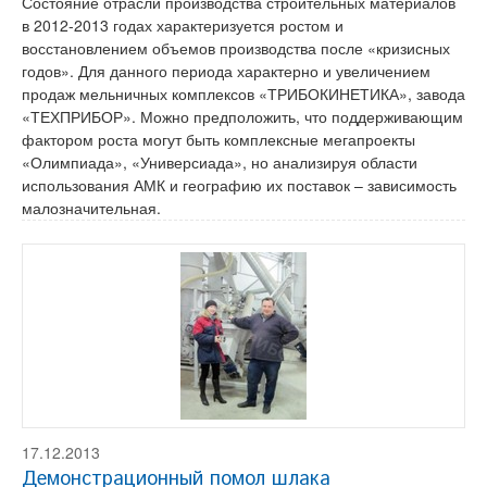
Состояние отрасли производства строительных материалов
в 2012-2013 годах характеризуется ростом и
восстановлением объемов производства после «кризисных
годов». Для данного периода характерно и увеличением
продаж мельничных комплексов «ТРИБОКИНЕТИКА», завода
«ТЕХПРИБОР». Можно предположить, что поддерживающим
фактором роста могут быть комплексные мегапроекты
«Олимпиада», «Универсиада», но анализируя области
использования АМК и географию их поставок – зависимость
малозначительная.
17.12.2013
Демонстрационный помол шлака