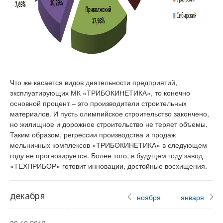
Что же касается видов деятельности предприятий,
эксплуатирующих МК «ТРИБОКИНЕТИКА», то конечно
основной процент – это производители строительных
материалов. И пусть олимпийское строительство закончено,
но жилищное и дорожное строительство не теряет объемы.
Таким образом, регрессии производства и продаж
мельничных комплексов «ТРИБОКИНЕТИКА» в следующем
году не прогнозируется. Более того, в будущем году завод
«ТЕХПРИБОР» готовит инновации, достойные восхищения.
декабря
ноября
января