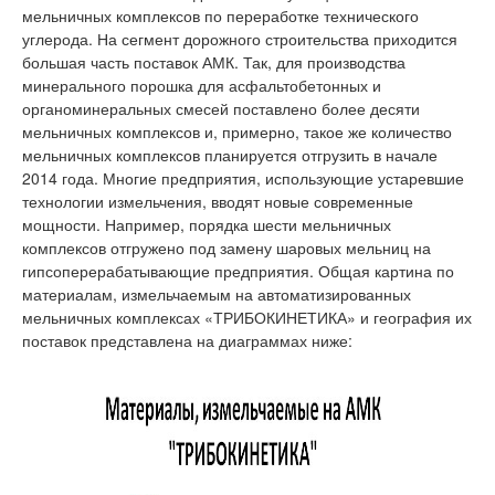
мельничных комплексов по переработке технического
углерода. На сегмент дорожного строительства приходится
большая часть поставок АМК. Так, для производства
минерального порошка
для асфальтобетонных и
органоминеральных смесей поставлено более десяти
мельничных комплексов и, примерно, такое же количество
мельничных комплексов планируется отгрузить в начале
2014 года. Многие предприятия, использующие устаревшие
технологии измельчения, вводят новые современные
мощности. Например, порядка шести мельничных
комплексов отгружено под замену шаровых мельниц на
гипсоперерабатывающие предприятия. Общая картина по
материалам, измельчаемым на автоматизированных
мельничных комплексах «ТРИБОКИНЕТИКА» и география их
поставок представлена на диаграммах ниже: