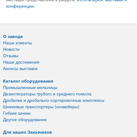
конференции.
О заводе
Наши клиенты
Новости
Отзывы
Наши достижения
Анонсы выставок
Каталог оборудования
Промышленные мельницы
Дезинтеграторы грубого и среднего помола
Дробилки и дробильно-сортировочные комплексы
Шнековые транспортеры (конвейеры)
Гибкие шнеки
Другое оборудование
Для наших Заказчиков