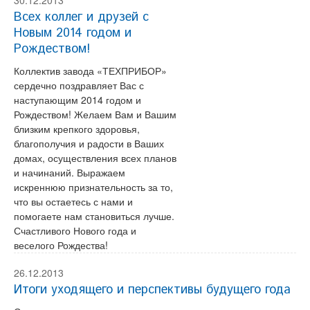
30.12.2013
Всех коллег и друзей с
Новым 2014 годом и
Рождеством!
Коллектив завода «ТЕХПРИБОР»
сердечно поздравляет Вас с
наступающим 2014 годом и
Рождеством! Желаем Вам и Вашим
близким крепкого здоровья,
благополучия и радости в Ваших
домах, осуществления всех планов
и начинаний. Выражаем
искреннюю признательность за то,
что вы остаетесь с нами и
помогаете нам становиться лучше.
Счастливого Нового года и
веселого Рождества!
26.12.2013
Итоги уходящего и перспективы будущего года