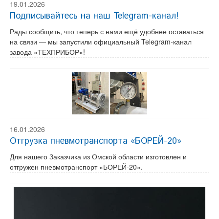
19.01.2026
Подписывайтесь на наш Telegram-канал!
Рады сообщить, что теперь с нами ещё удобнее оставаться
на связи — мы запустили официальный Telegram-канал
завода «ТЕХПРИБОР»!
16.01.2026
Отгрузка пневмотранспорта «БОРЕЙ-20»
Для нашего Заказчика из Омской области изготовлен и
отгружен пневмотранспорт «БОРЕЙ-20».