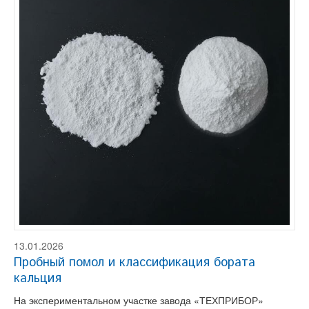
13.01.2026
Пробный помол и классификация бората
кальция
На экспериментальном участке завода «ТЕХПРИБОР»