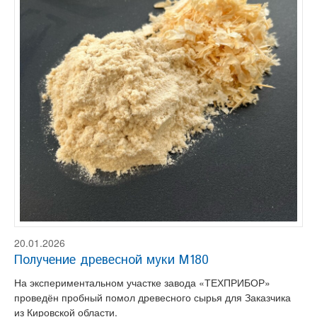
20.01.2026
Получение древесной муки М180
На экспериментальном участке завода «ТЕХПРИБОР»
проведён пробный помол древесного сырья для Заказчика
из Кировской области.