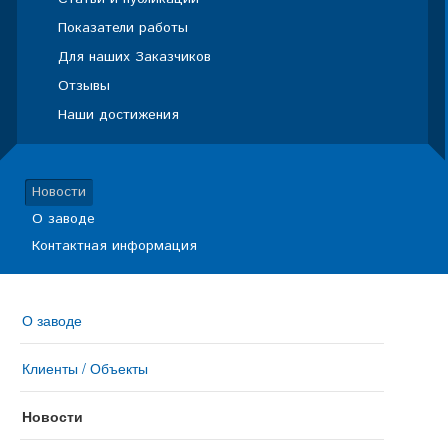
Показатели работы
Для наших Заказчиков
Отзывы
Наши достижения
Новости
О заводе
Контактная информация
О заводе
Клиенты / Объекты
Новости