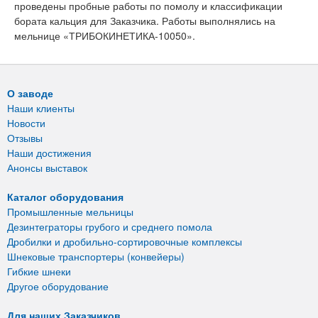
проведены пробные работы по помолу и классификации
бората кальция для Заказчика. Работы выполнялись на
мельнице «ТРИБОКИНЕТИКА-10050».
О заводе
Наши клиенты
Новости
Отзывы
Наши достижения
Анонсы выставок
Каталог оборудования
Промышленные мельницы
Дезинтеграторы грубого и среднего помола
Дробилки и дробильно-сортировочные комплексы
Шнековые транспортеры (конвейеры)
Гибкие шнеки
Другое оборудование
Для наших Заказчиков