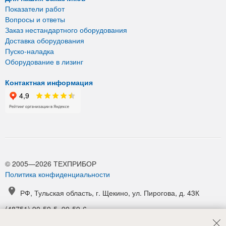
Показатели работ
Вопросы и ответы
Заказ нестандартного оборудования
Доставка оборудования
Пуско-наладка
Оборудование в лизинг
Контактная информация
© 2005—2026 ТЕХПРИБОР
Политика конфиденциальности
РФ, Тульская область, г. Щекино, ул. Пирогова, д. 43К
(48751) 90-59-5, 90-59-6
(48751) 90-52-1, 90-54-6