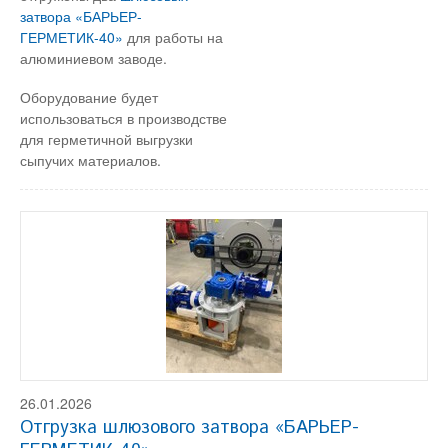
затвора «БАРЬЕР-
ГЕРМЕТИК-40»
для работы на
алюминиевом заводе.
Оборудование будет
использоваться в производстве
для герметичной выгрузки
сыпучих материалов.
26.01.2026
Отгрузка шлюзового затвора «БАРЬЕР-