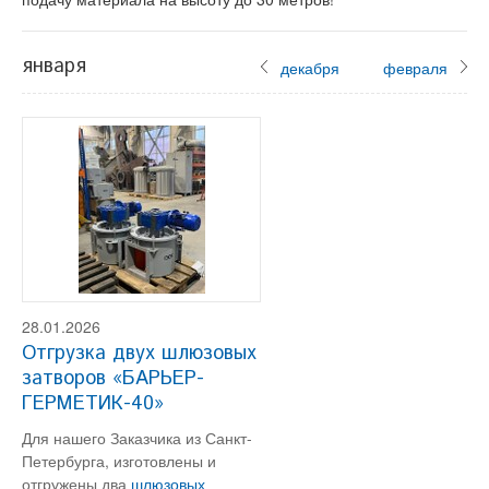
января
декабря
февраля
28.01.2026
Отгрузка двух шлюзовых
затворов «БАРЬЕР-
ГЕРМЕТИК-40»
Для нашего Заказчика из Санкт-
Петербурга, изготовлены и
отгружены два
шлюзовых