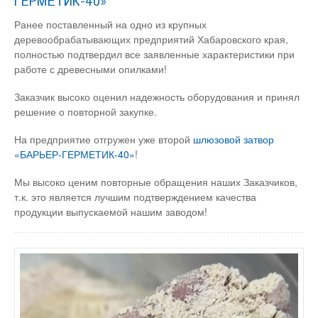
ГЕРМЕТИК-40»
Ранее поставленный на одно из крупных
деревообрабатывающих предприятий Хабаровского края,
полностью подтвердил все заявленные характеристики при
работе с древесными опилками!
Заказчик высоко оценил надежность оборудования и принял
решение о повторной закупке.
На предприятие отгружен уже второй
шлюзовой затвор
«БАРЬЕР-ГЕРМЕТИК-40»
!
Мы высоко ценим повторные обращения наших Заказчиков,
т.к. это является лучшим подтверждением качества
продукции выпускаемой нашим заводом!