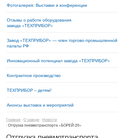
Фотогалерея: Выставки и конференции
Отзывы о работе оборудования
завода «ТЕХПРИБОР»
Завод «ТЕХПРИБОР» — член торгово-промышленной
палаты РФ
Инновационный потенциал завода «ТЕХПРИБОР»
Контрактное производство
ТЕХПРИБОР – детям!
Анонсы выставок и мероприятий
Главная
О заводе
Новости
Отгрузка пневмотранспорта «БОРЕЙ-20»
Отгрузка пневмотранспорта