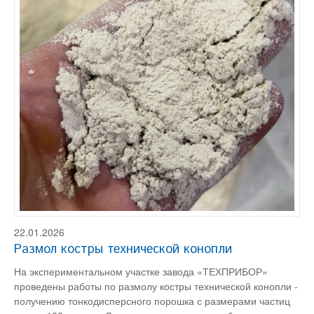
22.01.2026
Размол костры технической конопли
На экспериментальном участке завода «ТЕХПРИБОР»
проведены работы по размолу костры технической конопли -
получению тонкодисперсного порошка с размерами частиц