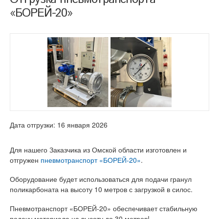
«БОРЕЙ-20»
Дата отгрузки: 16 января 2026
Для нашего Заказчика из Омской области изготовлен и
отгружен
пневмотранспорт «БОРЕЙ-20»
.
Оборудование будет использоваться для подачи гранул
поликарбоната на высоту 10 метров с загрузкой в силос.
Пневмотранспорт «БОРЕЙ-20» обеспечивает стабильную
подачу материала на высоту до 30 метров!