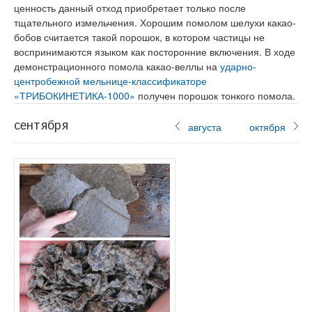
ценность данный отход приобретает только после
тщательного измельчения. Хорошим помолом шелухи какао-
бобов считается такой порошок, в котором частицы не
воспринимаются языком как посторонние включения. В ходе
демонстрационного помола какао-веллы на
ударно-
центробежной мельнице-классификаторе
«ТРИБОКИНЕТИКА-1000»
получен порошок тонкого помола.
сентября
августа
октября