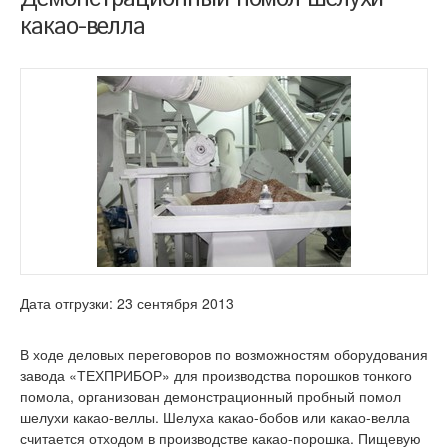
какао-велла
Дата отгрузки: 23 сентября 2013
В ходе деловых переговоров по возможностям оборудования
завода «ТЕХПРИБОР» для производства порошков тонкого
помола, организован демонстрационный пробный помол
шелухи какао-веллы. Шелуха какао-бобов или какао-велла
считается отходом в производстве какао-порошка. Пищевую