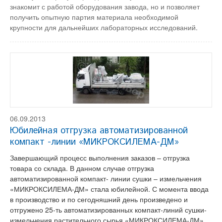
знакомит с работой оборудования завода, но и позволяет
получить опытную партия материала необходимой
крупности для дальнейших лабораторных исследований.
06.09.2013
Юбилейная отгрузка автоматизированной
компакт -линии «МИКРОКСИЛЕМА-ДМ»
Завершающий процесс выполнения заказов – отгрузка
товара со склада. В данном случае отгрузка
автоматизированной компакт- линии сушки – измельчения
«МИКРОКСИЛЕМА-ДМ» стала юбилейной. С момента ввода
в производство и по сегодняшний день произведено и
отгружено 25-ть автоматизированных компакт-линий сушки-
измельчения растительного сырья «МИКРОКСИЛЕМА-ДМ».