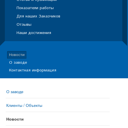
Показатели работы
Для наших Заказчиков
Отзывы
Наши достижения
Новости
О заводе
Контактная информация
О заводе
Клиенты / Объекты
Новости