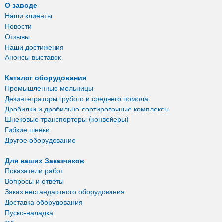
О заводе
Наши клиенты
Новости
Отзывы
Наши достижения
Анонсы выставок
Каталог оборудования
Промышленные мельницы
Дезинтеграторы грубого и среднего помола
Дробилки и дробильно-сортировочные комплексы
Шнековые транспортеры (конвейеры)
Гибкие шнеки
Другое оборудование
Для наших Заказчиков
Показатели работ
Вопросы и ответы
Заказ нестандартного оборудования
Доставка оборудования
Пуско-наладка