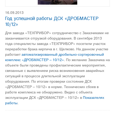
16.09.2013
Год успешной работы ДСК «ДРОБМАСТЕР
10/12»
Для завода «ТЕХПРИБОР» сотрудничество с Заказчиками не
заканчивается отгрузкой оборудования. В сентябре 2013
года специалисты завода «ТЕХПРИБОР» посетили участок
переработки брака кирпича в г. Щелково. На данном участке
работает
автоматизированный дробильно-сортировочный
комплекс «ДРОБМАСТЕР – 10/12»
. По желанию Заказчика на
объекте были проведены профилактические мероприятия,
связанные с выявлением риска возникновения аварийных
ситуаций в процессе длительной эксплуатации
оборудования. По итогам проверки состояние ДСК
«ДРОБМАСТЕР – 10/12» в норме. Технических сбоев в
работе комплекса не обнаружено. Видео с объекта
эксплуатации ДСК «ДРОБМАСТЕР – 10/12» в
Показателях
работы
.