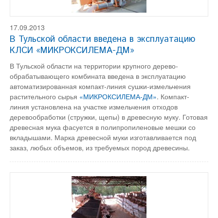
17.09.2013
В Тульской области введена в эксплуатацию
КЛСИ «МИКРОКСИЛЕМА-ДМ»
В Тульской области на территории крупного дерево-
обрабатывающего комбината введена в эксплуатацию
автоматизированная компакт-линия сушки-измельчения
растительного сырья
«МИКРОКСИЛЕМА-ДМ»
. Компакт-
линия установлена на участке измельчения отходов
деревообработки (стружки, щепы) в древесную муку. Готовая
древесная мука фасуется в полипропиленовые мешки со
вкладышами. Марка древесной муки изготавливается под
заказ, любых объемов, из требуемых пород древесины.