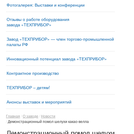
Фотогалерея: Выставки и конференции
Отзывы о работе оборудования
завода «ТЕХПРИБОР»
Завод «ТЕХПРИБОР» — член торгово-промышленной
палаты РФ
Инновационный потенциал завода «ТЕХПРИБОР»
Контрактное производство
ТЕХПРИБОР – детям!
Анонсы выставок и мероприятий
Главная
О заводе
Новости
Демонстрационный помол шелухи какао-велла
Демонстрационный помол шелухи