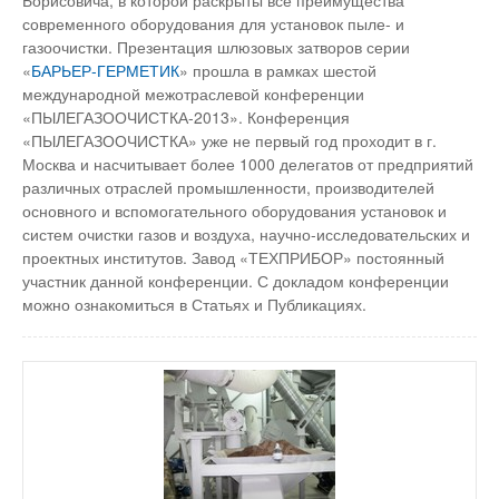
Борисовича, в которой раскрыты все преимущества
современного оборудования для установок пыле- и
газоочистки. Презентация шлюзовых затворов серии
«
БАРЬЕР-ГЕРМЕТИК
» прошла в рамках шестой
международной межотраслевой конференции
«ПЫЛЕГАЗООЧИСТКА-2013». Конференция
«ПЫЛЕГАЗООЧИСТКА» уже не первый год проходит в г.
Москва и насчитывает более 1000 делегатов от предприятий
различных отраслей промышленности, производителей
основного и вспомогательного оборудования установок и
систем очистки газов и воздуха, научно-исследовательских и
проектных институтов. Завод «ТЕХПРИБОР» постоянный
участник данной конференции. С докладом конференции
можно ознакомиться в Статьях и Публикациях.