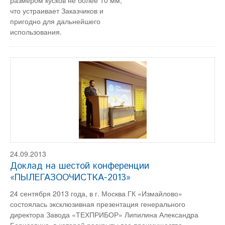
размером кусков не более 10 мм,
что устраивает Заказчиков и
пригодно для дальнейшего
использования.
24.09.2013
Доклад на шестой конференции
«ПЫЛЕГАЗООЧИСТКА-2013»
24 сентября 2013 года, в г. Москва ГК «Измайлово»
состоялась эксклюзивная презентация генерального
директора Завода «ТЕХПРИБОР» Липилина Александра