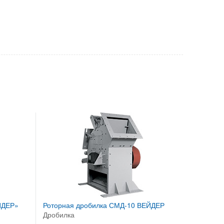
ЙДЕР»
Роторная дробилка СМД-10 ВЕЙДЕР
Дробилка