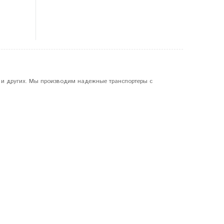
 и других. Мы производим надежные транспортеры с