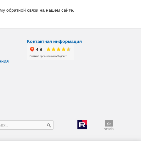
му обратной связи на нашем сайте.
Контактная информация
ания