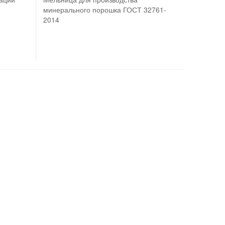
минерального порошка ГОСТ 32761-
2014