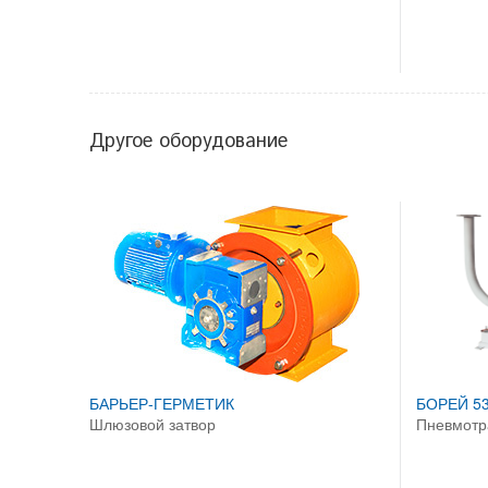
Другое оборудование
БАРЬЕР-ГЕРМЕТИК
БОРЕЙ 53
Шлюзовой затвор
Пневмотр