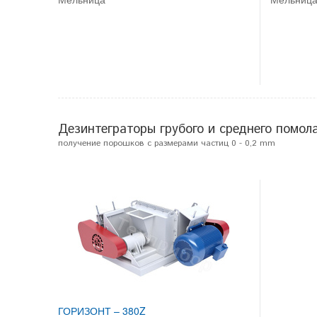
Дезинтеграторы грубого и среднего помол
получение порошков с размерами частиц 0 - 0,2 mm
ГОРИЗОНТ – 380Z