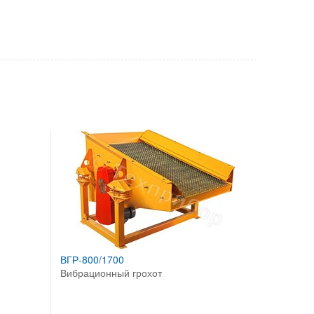
ВГР-800/1700
Вибрационный грохот