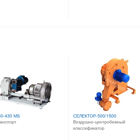
0-430 МБ
СЕЛЕКТОР-500/1500
анспорт
Воздушно-центробежный
классификатор